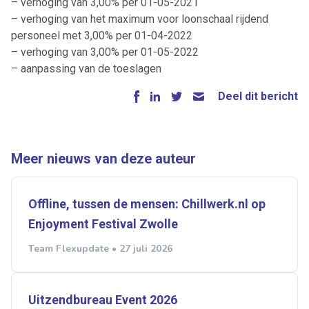
– verhoging van 3,00% per 01-05-2021
– verhoging van het maximum voor loonschaal rijdend
personeel met 3,00% per 01-04-2022
– verhoging van 3,00% per 01-05-2022
– aanpassing van de toeslagen
Deel dit bericht
Meer nieuws van deze auteur
Offline, tussen de mensen: Chillwerk.nl op
Enjoyment Festival Zwolle
Team Flexupdate • 27 juli 2026
Uitzendbureau Event 2026