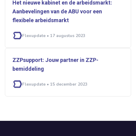
Het nieuwe kabinet en de arbeidsmarkt:
Aanbevelingen van de ABU voor een
flexibele arbeidsmarkt
Flexupdate • 17 augustus 2023
ZZPsupport: Jouw partner in ZZP-
bemiddeling
Flexupdate • 15 december 2023