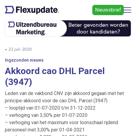
Nieuwsbrief
• 22 juli 2020
Ingezonden nieuws
Akkoord cao DHL Parcel
(3947)
Leden van de vakbond CNV zijn akkoord gegaan met het
principe-akkoord voor de cao DHL Parcel (3947)
– looptijd van 01-07-2020 t/m 31-12-2022
– verhoging van 3,50% per 01-07-2020
– verhoging van het maximum voor loonschaal rijdend
personeel met 3,00% per 01-04-2021