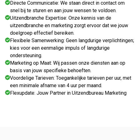
Directe Communicatie: We staan direct in contact om
snel bij te sturen en aan jouw wensen te voldoen.
Uitzendbranche Expertise: Onze kennis van de
uitzendbranche en marketing zorgt ervoor dat we jouw
doelgroep effectief bereiken.
Flexibele Samenwerking: Geen langdurige verplichtingen;
kies voor een eenmalige impuls of langdurige
ondersteuning.
Marketing op Maat: Wij passen onze diensten aan op
basis van jouw specifieke behoeften.
Voordelige Tarieven: Toegankelijke tarieven per uur, met
een minimale afname van 4 uur per maand.
Flexupdate: Jouw Partner in Uitzendbureau Marketing