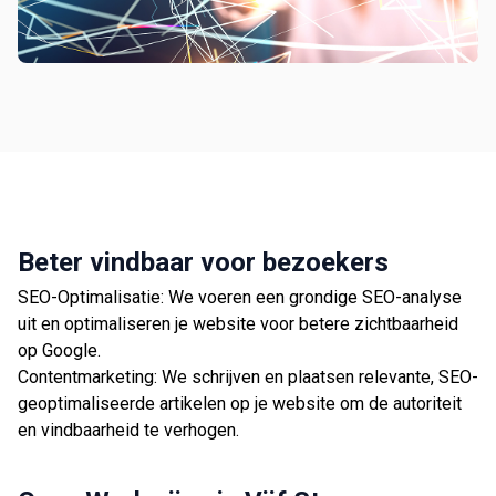
Beter vindbaar voor bezoekers
SEO-Optimalisatie: We voeren een grondige SEO-analyse
uit en optimaliseren je website voor betere zichtbaarheid
op Google.
Contentmarketing: We schrijven en plaatsen relevante, SEO-
geoptimaliseerde artikelen op je website om de autoriteit
en vindbaarheid te verhogen.