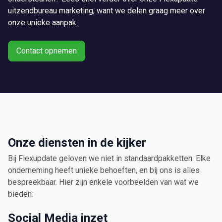
uitzendbureau marketing, want we delen graag meer over
onze unieke aanpak.
Contact opnemen
Onze diensten in de kijker
Bij Flexupdate geloven we niet in standaardpakketten. Elke
onderneming heeft unieke behoeften, en bij ons is alles
bespreekbaar. Hier zijn enkele voorbeelden van wat we
bieden:
Social Media inzet