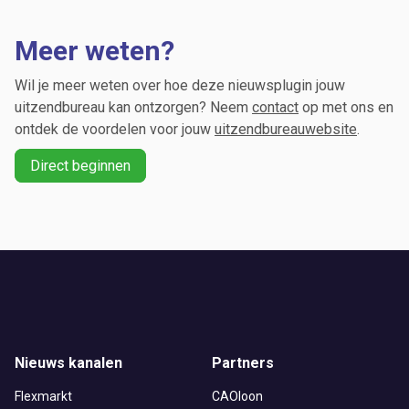
Meer weten?
Wil je meer weten over hoe deze nieuwsplugin jouw
uitzendbureau kan ontzorgen? Neem
contact
op met ons en
ontdek de voordelen voor jouw
uitzendbureauwebsite
.
Direct beginnen
Nieuws kanalen
Partners
Flexmarkt
CAOloon