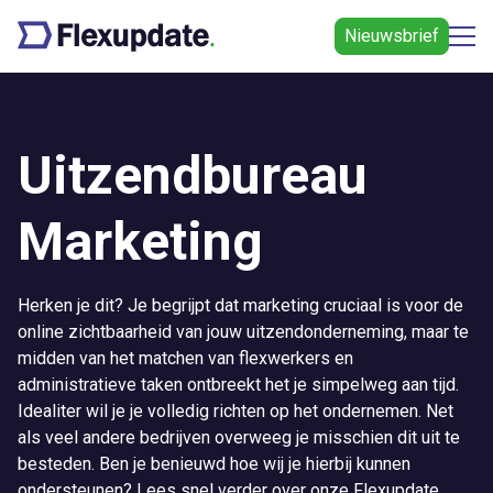
Nieuwsbrief
Uitzendbureau
Marketing
Herken je dit? Je begrijpt dat marketing cruciaal is voor de
online zichtbaarheid van jouw uitzendonderneming, maar te
midden van het matchen van flexwerkers en
administratieve taken ontbreekt het je simpelweg aan tijd.
Idealiter wil je je volledig richten op het ondernemen. Net
als veel andere bedrijven overweeg je misschien dit uit te
besteden. Ben je benieuwd hoe wij je hierbij kunnen
ondersteunen? Lees snel verder over onze Flexupdate