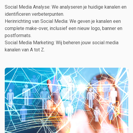
Social Media Analyse: We analyseren je huidige kanalen en
identificeren verbeterpunten.
Herinrichting van Social Media: We geven je kanalen een
complete make-over, inclusief een nieuw logo, banner en
postformats.
Social Media Marketing: Wij beheren jouw social media
kanalen van A tot Z.