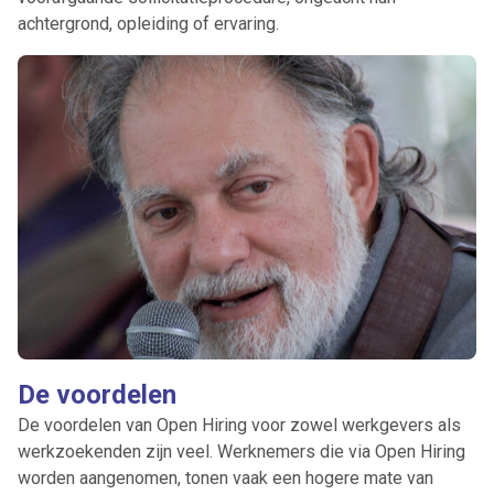
achtergrond, opleiding of ervaring.
De voordelen
De voordelen van Open Hiring voor zowel werkgevers als
werkzoekenden zijn veel. Werknemers die via Open Hiring
worden aangenomen, tonen vaak een hogere mate van