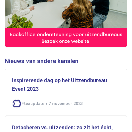
Nieuws van andere kanalen
Inspirerende dag op het Uitzendbureau
Event 2023
Flexupdate • 7 november 2023
Detacheren vs. uitzenden: zo zit het écht,