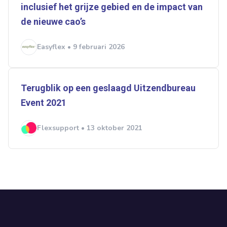
inclusief het grijze gebied en de impact van
de nieuwe cao’s
Easyflex • 9 februari 2026
Terugblik op een geslaagd Uitzendbureau
Event 2021
Flexsupport • 13 oktober 2021