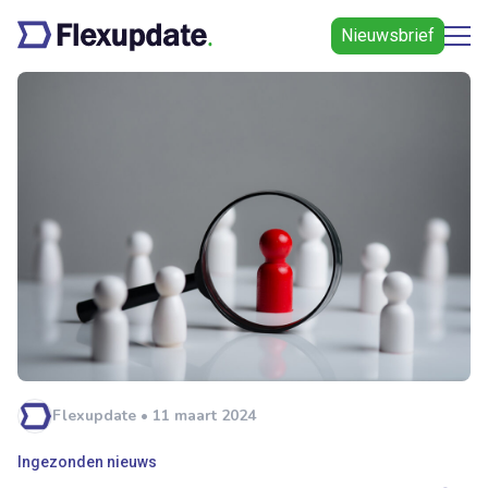
Nieuwsbrief
Flexupdate • 11 maart 2024
Ingezonden nieuws