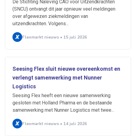
De Stichting Naleving CAO voor Uitzendkrachten
(SNCU) ontvangt dit jaar opnieuw veel meldingen
over afgewezen ziekmeldingen van
uitzendkrachten. Volgens...
Flexmarkt nieuws • 15 juli 2026
Seesing Flex sluit nieuwe overeenkomst en
verlengt samenwerking met Nunner
Logistics
Seesing Flex heeft een nieuwe samenwerking
gesloten met Holland Pharma en de bestaande
samenwerking met Nunner Logistics met twee...
Flexmarkt nieuws • 14 juli 2026