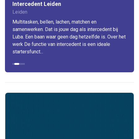
Intercedent Leiden
Leiden
Multitasken, bellen, lachen, matchen en
samenwerken. Dat is jouw dag als intercedent bij
Luba. Een baan waar geen dag hetzelfde is. Over het
werk De functie van intercedent is een ideale
startersfunct...