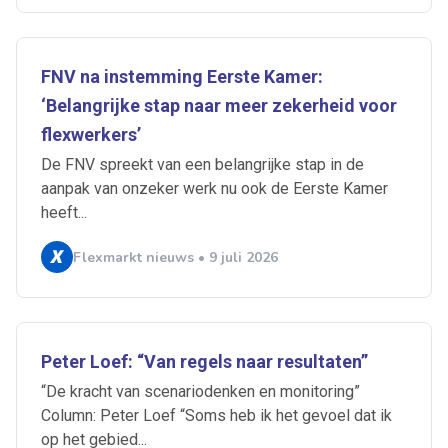
FNV na instemming Eerste Kamer:
‘Belangrijke stap naar meer zekerheid voor
flexwerkers’
De FNV spreekt van een belangrijke stap in de
aanpak van onzeker werk nu ook de Eerste Kamer
heeft...
Flexmarkt nieuws • 9 juli 2026
Peter Loef: “Van regels naar resultaten”
“De kracht van scenariodenken en monitoring”
Column: Peter Loef “Soms heb ik het gevoel dat ik
op het gebied...