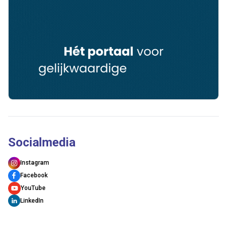
Socialmedia
Instagram
Facebook
YouTube
LinkedIn