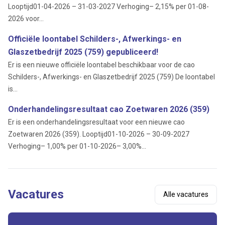
Looptijd01-04-2026 – 31-03-2027 Verhoging– 2,15% per 01-08-
2026 voor...
Officiële loontabel Schilders-, Afwerkings- en
Glaszetbedrijf 2025 (759) gepubliceerd!
Er is een nieuwe officiële loontabel beschikbaar voor de cao
Schilders-, Afwerkings- en Glaszetbedrijf 2025 (759) De loontabel
is...
Onderhandelingsresultaat cao Zoetwaren 2026 (359)
Er is een onderhandelingsresultaat voor een nieuwe cao
Zoetwaren 2026 (359). Looptijd01-10-2026 – 30-09-2027
Verhoging– 1,00% per 01-10-2026– 3,00%...
Vacatures
Alle vacatures