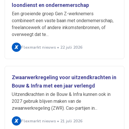
loondienst en ondernemerschap
Een groeiende groep Gen Z-werknemers
combineert een vaste baan met ondernemerschap,
freelancewerk of andere inkomstenbronnen, of
overweegt dat te...
Flexmarkt nieuws • 22 juli 2026
Zwaarwerkregeling voor uitzendkrachten in
Bouw & Infra met een jaar verlengd
Uitzendkrachten in de Bouw & Infra kunnen ook in
2027 gebruik blijven maken van de
zwaarwerkregeling (ZWR). Cao-partijen in...
Flexmarkt nieuws • 21 juli 2026