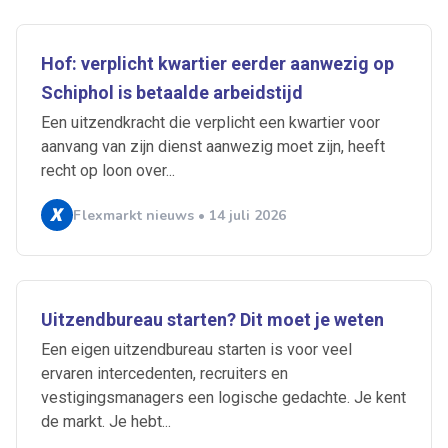
Hof: verplicht kwartier eerder aanwezig op
Schiphol is betaalde arbeidstijd
Een uitzendkracht die verplicht een kwartier voor
aanvang van zijn dienst aanwezig moet zijn, heeft
recht op loon over...
Flexmarkt nieuws • 14 juli 2026
Uitzendbureau starten? Dit moet je weten
Een eigen uitzendbureau starten is voor veel
ervaren intercedenten, recruiters en
vestigingsmanagers een logische gedachte. Je kent
de markt. Je hebt...