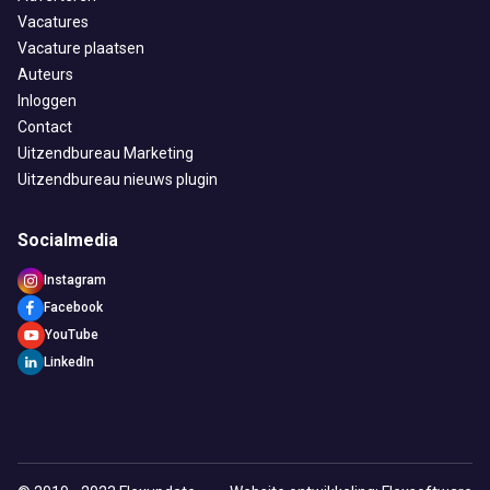
Vacatures
Vacature plaatsen
Auteurs
Inloggen
Contact
Uitzendbureau Marketing
Uitzendbureau nieuws plugin
Socialmedia
Instagram
Facebook
YouTube
LinkedIn