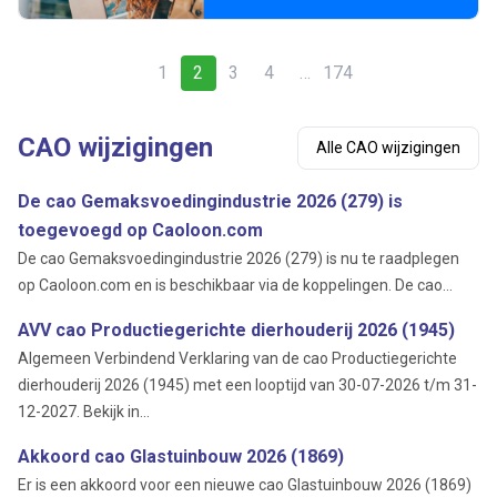
1
2
3
4
…
174
CAO wijzigingen
Alle CAO wijzigingen
De cao Gemaksvoedingindustrie 2026 (279) is
toegevoegd op Caoloon.com
De cao Gemaksvoedingindustrie 2026 (279) is nu te raadplegen
op Caoloon.com en is beschikbaar via de koppelingen. De cao...
AVV cao Productiegerichte dierhouderij 2026 (1945)
Algemeen Verbindend Verklaring van de cao Productiegerichte
dierhouderij 2026 (1945) met een looptijd van 30-07-2026 t/m 31-
12-2027. Bekijk in...
Akkoord cao Glastuinbouw 2026 (1869)
Er is een akkoord voor een nieuwe cao Glastuinbouw 2026 (1869)