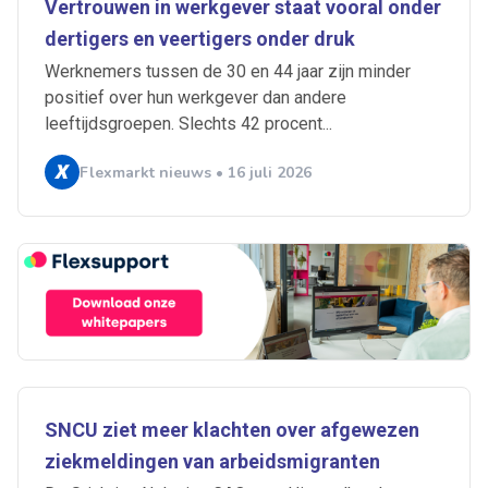
Vertrouwen in werkgever staat vooral onder
dertigers en veertigers onder druk
Werknemers tussen de 30 en 44 jaar zijn minder
positief over hun werkgever dan andere
leeftijdsgroepen. Slechts 42 procent...
Flexmarkt nieuws • 16 juli 2026
SNCU ziet meer klachten over afgewezen
ziekmeldingen van arbeidsmigranten