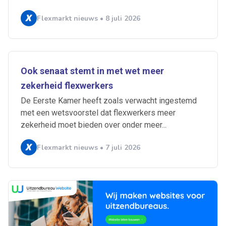
Flexmarkt nieuws • 8 juli 2026
Ook senaat stemt in met wet meer
zekerheid flexwerkers
De Eerste Kamer heeft zoals verwacht ingestemd
met een wetsvoorstel dat flexwerkers meer
zekerheid moet bieden over onder meer...
Flexmarkt nieuws • 7 juli 2026