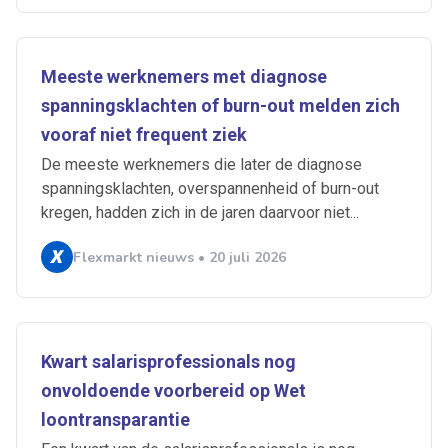
Meeste werknemers met diagnose
spanningsklachten of burn-out melden zich
vooraf niet frequent ziek
De meeste werknemers die later de diagnose
spanningsklachten, overspannenheid of burn-out
kregen, hadden zich in de jaren daarvoor niet...
Flexmarkt nieuws • 20 juli 2026
Kwart salarisprofessionals nog
onvoldoende voorbereid op Wet
loontransparantie