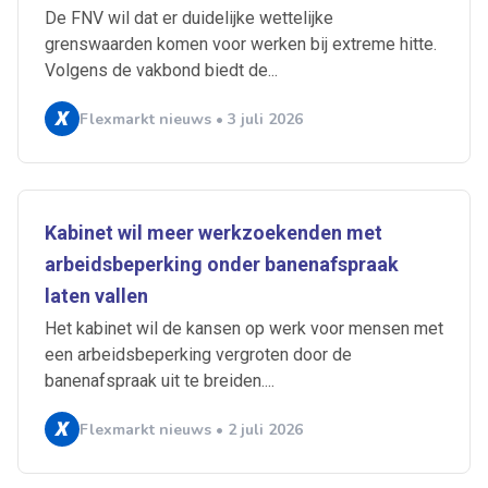
De FNV wil dat er duidelijke wettelijke
grenswaarden komen voor werken bij extreme hitte.
Volgens de vakbond biedt de...
Flexmarkt nieuws • 3 juli 2026
Kabinet wil meer werkzoekenden met
arbeidsbeperking onder banenafspraak
laten vallen
Het kabinet wil de kansen op werk voor mensen met
een arbeidsbeperking vergroten door de
banenafspraak uit te breiden....
Flexmarkt nieuws • 2 juli 2026