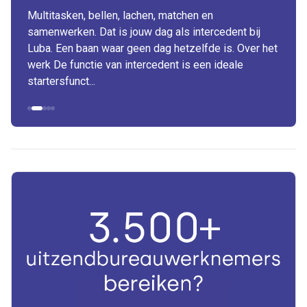
Multitasken, bellen, lachen, matchen en
samenwerken. Dat is jouw dag als intercedent bij
Luba. Een baan waar geen dag hetzelfde is. Over het
werk De functie van intercedent is een ideale
startersfunct...