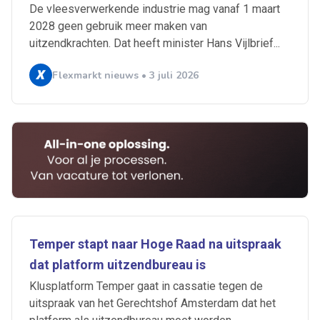
De vleesverwerkende industrie mag vanaf 1 maart
2028 geen gebruik meer maken van
uitzendkrachten. Dat heeft minister Hans Vijlbrief...
Flexmarkt nieuws • 3 juli 2026
Temper stapt naar Hoge Raad na uitspraak
dat platform uitzendbureau is
Klusplatform Temper gaat in cassatie tegen de
uitspraak van het Gerechtshof Amsterdam dat het