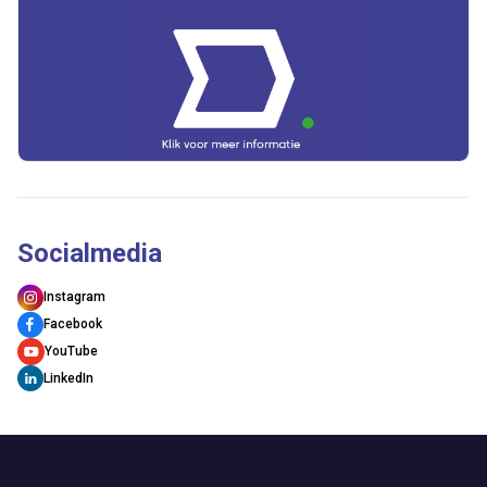
Socialmedia
Instagram
Facebook
YouTube
LinkedIn