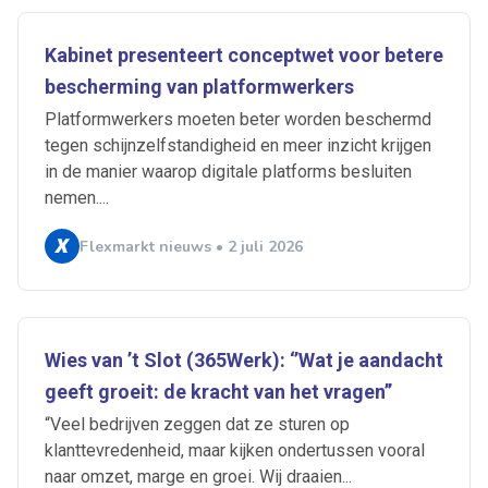
Kabinet presenteert conceptwet voor betere
bescherming van platformwerkers
Platformwerkers moeten beter worden beschermd
tegen schijnzelfstandigheid en meer inzicht krijgen
in de manier waarop digitale platforms besluiten
nemen....
Flexmarkt nieuws • 2 juli 2026
Wies van ’t Slot (365Werk): ‘’Wat je aandacht
geeft groeit: de kracht van het vragen’’
“Veel bedrijven zeggen dat ze sturen op
klanttevredenheid, maar kijken ondertussen vooral
naar omzet, marge en groei. Wij draaien...