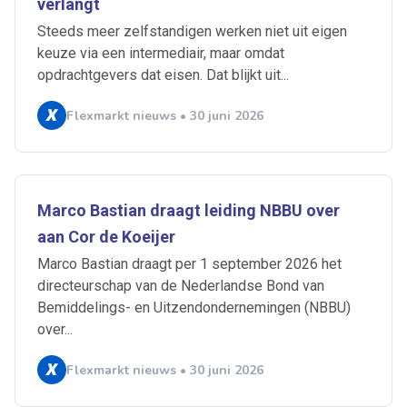
verlangt
Steeds meer zelfstandigen werken niet uit eigen
keuze via een intermediair, maar omdat
opdrachtgevers dat eisen. Dat blijkt uit...
Flexmarkt nieuws • 30 juni 2026
Marco Bastian draagt leiding NBBU over
aan Cor de Koeijer
Marco Bastian draagt per 1 september 2026 het
directeurschap van de Nederlandse Bond van
Bemiddelings- en Uitzendondernemingen (NBBU)
over...
Flexmarkt nieuws • 30 juni 2026