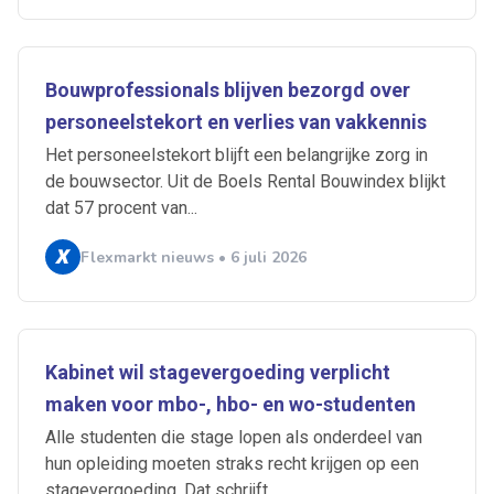
Bouwprofessionals blijven bezorgd over
personeelstekort en verlies van vakkennis
Het personeelstekort blijft een belangrijke zorg in
de bouwsector. Uit de Boels Rental Bouwindex blijkt
dat 57 procent van...
Flexmarkt nieuws • 6 juli 2026
Kabinet wil stagevergoeding verplicht
maken voor mbo-, hbo- en wo-studenten
Alle studenten die stage lopen als onderdeel van
hun opleiding moeten straks recht krijgen op een
stagevergoeding. Dat schrijft...