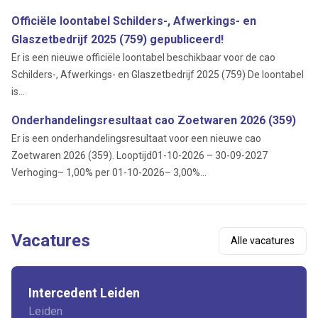
Officiële loontabel Schilders-, Afwerkings- en
Glaszetbedrijf 2025 (759) gepubliceerd!
Er is een nieuwe officiële loontabel beschikbaar voor de cao
Schilders-, Afwerkings- en Glaszetbedrijf 2025 (759) De loontabel
is...
Onderhandelingsresultaat cao Zoetwaren 2026 (359)
Er is een onderhandelingsresultaat voor een nieuwe cao
Zoetwaren 2026 (359). Looptijd01-10-2026 – 30-09-2027
Verhoging– 1,00% per 01-10-2026– 3,00%...
Vacatures
Alle vacatures
Intercedent Leiden
Leiden