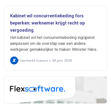
Kabinet wil concurrentiebeding fors
beperken: werknemer krijgt recht op
vergoeding
Het kabinet wil het concurrentiebeding ingrijpend
aanpassen om de overstap naar een andere
werkgever gemakkelijker te maken. Minister Hans...
Flexmarkt nieuws • 29 juni 2026