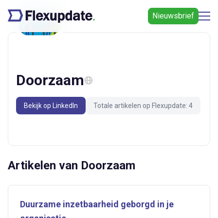
Nieuwsbrief
Doorzaam
Bekijk op LinkedIn
Totale artikelen op Flexupdate: 4
Artikelen van Doorzaam
Duurzame inzetbaarheid geborgd in je