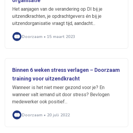
organisatie
Het aanjagen van de verandering op DI bij je
uitzendkrachten, je opdrachtgevers én bij je
uitzendorganisatie vraagt tijd, aandacht...
Doorzaam • 15 maart 2023
Binnen 6 weken stress verlagen – Doorzaam
training voor uitzendkracht
Wanneer is het niet meer gezond voor je? En
wanneer valt iemand uit door stress? Bevlogen
medewerker ook positief...
Doorzaam • 20 juli 2022