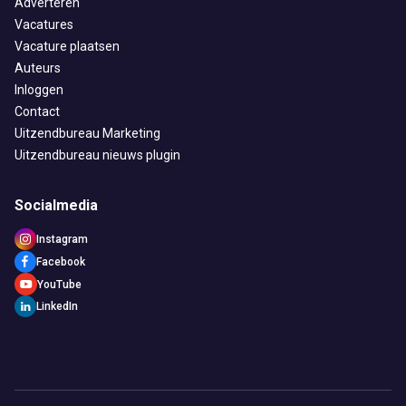
Adverteren
Vacatures
Vacature plaatsen
Auteurs
Inloggen
Contact
Uitzendbureau Marketing
Uitzendbureau nieuws plugin
Socialmedia
Instagram
Facebook
YouTube
LinkedIn