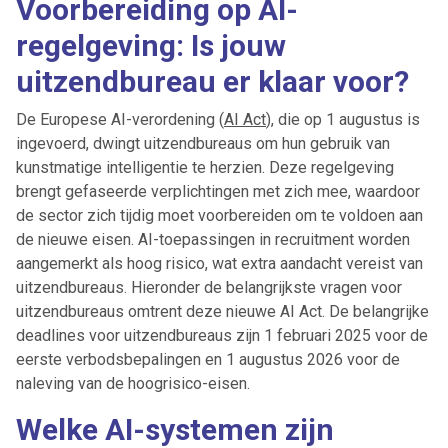
Voorbereiding op AI-
regelgeving: Is jouw
uitzendbureau er klaar voor?
De Europese AI-verordening (
AI Act
), die op 1 augustus is
ingevoerd, dwingt uitzendbureaus om hun gebruik van
kunstmatige intelligentie te herzien. Deze regelgeving
brengt gefaseerde verplichtingen met zich mee, waardoor
de sector zich tijdig moet voorbereiden om te voldoen aan
de nieuwe eisen. AI-toepassingen in recruitment worden
aangemerkt als hoog risico, wat extra aandacht vereist van
uitzendbureaus. Hieronder de belangrijkste vragen voor
uitzendbureaus omtrent deze nieuwe AI Act. De belangrijke
deadlines voor uitzendbureaus zijn 1 februari 2025 voor de
eerste verbodsbepalingen en 1 augustus 2026 voor de
naleving van de hoogrisico-eisen.
Welke AI-systemen zijn