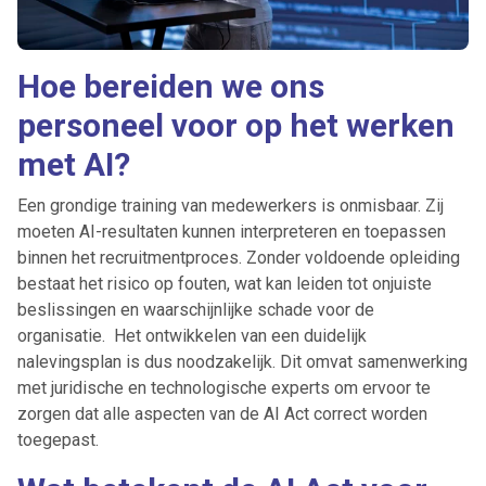
Hoe bereiden we ons
personeel voor op het werken
met AI?
Een grondige training van medewerkers is onmisbaar. Zij
moeten AI-resultaten kunnen interpreteren en toepassen
binnen het recruitmentproces. Zonder voldoende opleiding
bestaat het risico op fouten, wat kan leiden tot onjuiste
beslissingen en waarschijnlijke schade voor de
organisatie. Het ontwikkelen van een duidelijk
nalevingsplan is dus noodzakelijk. Dit omvat samenwerking
met juridische en technologische experts om ervoor te
zorgen dat alle aspecten van de AI Act correct worden
toegepast.