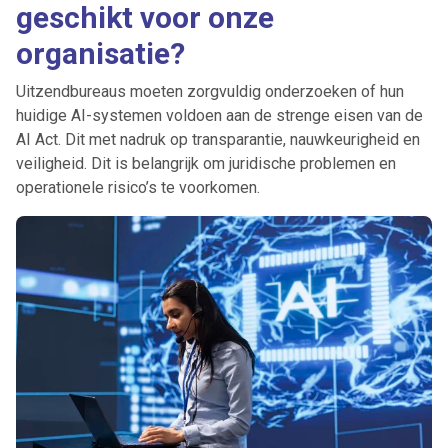
geschikt voor onze
organisatie?
Uitzendbureaus moeten zorgvuldig onderzoeken of hun
huidige AI-systemen voldoen aan de strenge eisen van de
AI Act. Dit met nadruk op transparantie, nauwkeurigheid en
veiligheid. Dit is belangrijk om juridische problemen en
operationele risico’s te voorkomen.