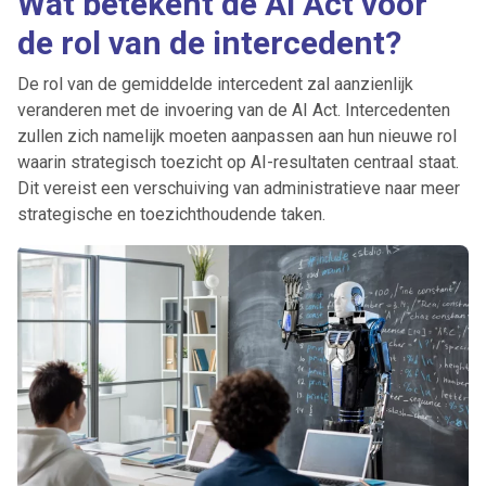
Wat betekent de AI Act voor
de rol van de intercedent?
De rol van de gemiddelde intercedent zal aanzienlijk
veranderen met de invoering van de AI Act. Intercedenten
zullen zich namelijk moeten aanpassen aan hun nieuwe rol
waarin strategisch toezicht op AI-resultaten centraal staat.
Dit vereist een verschuiving van administratieve naar meer
strategische en toezichthoudende taken.