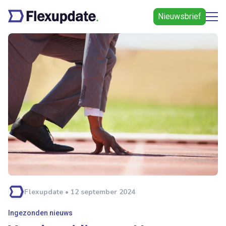
Nieuwsbrief
Flexupdate • 12 september 2024
Ingezonden nieuws