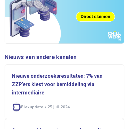
Nieuws van andere kanalen
Nieuwe onderzoeksresultaten: 7% van
ZZP’ers kiest voor bemiddeling via
intermediaire
Flexupdate • 25 juli 2024