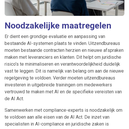
Noodzakelijke maatregelen
Er dient een grondige evaluatie en aanpassing van
bestaande AI-systemen plaats te vinden. Uitzendbureaus
moeten bestaande contracten herzien en nieuwe afspraken
maken met leveranciers en klanten. Dit helpt om juridische
risico’s te minimaliseren en verantwoordelijkheid duidelijk
vast te leggen. Dit is namelijk van belang om aan de nieuwe
regelgeving te voldoen. Verder moeten uitzendbureaus
investeren in uitgebreide trainingen om medewerkers
vertrouwd te maken met AI en de specifieke vereisten van
de AI Act.
Samenwerken met compliance-experts is noodzakelijk om
te voldoen aan alle eisen van de AI Act. De inzet van
specialisten in AI-compliance en juridische zaken is