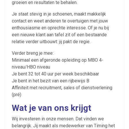
groeien en resultaten te behalen.
Je staat stevig in je schoenen, maakt makkelijk
contact en weet anderen te overtuigen met jouw
enthousiasme en oprechte interesse. Of je nu bij
een nieuwe klant aan tafel zit of een bestaande
relatie verder uitbouwt: jij pakt de regie.
Verder breng je mee:
Minimaal een afgeronde opleiding op MBO 4-
niveau/HBO niveau
Je bent 32 tot 40 uur per week beschikbaar
Je bent in het bezit van een rijbewijs B
Affiniteit met recruitment, sales of dienstverlening
(pré)
Wat je van ons krijgt
Wij investeren in onze mensen. Dat vinden we
belangrijk. Jij maakt als medewerker van Timing het