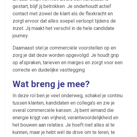
gestart, blijf jij betrokken. Je onderhoudt actief
contact met zowel de klant als de flexkracht en
zorgt ervoor dat alles soepel verloopt tijdens de
inzet. Jij maakt het verschil in de hele candidate
journey.
Daarnaast stel je commerciële voorstellen op en
zorg je dat deze worden opgevolgd. Je houdt grip
op afspraken, tarieven en marges en zorgt voor een
correcte en duidelijke vastlegging.
Wat breng je mee?
In deze rol ben je veel onderweg, schakel je continu
tussen klanten, kandidaten en collega’s en zie je
overal commerciële kansen. Jij bent iemand die
energie krijgt van vrijheid, verantwoordelijkheid en
het bouwen aan relaties. Je hoeft niet alles al te
kunnen, maar je hebt wél de drive om te leren, te