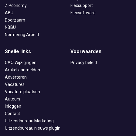
ZiPconomy
Flexsupport
ABU
Flexsoftware
Doorzaam
NBBU
Normering Arbeid
Snelle links
Voorwaarden
CAO Wijzigingen
Privacy beleid
Artikel aanmelden
Adverteren
Vacatures
Vacature plaatsen
Auteurs
Inloggen
Contact
Uitzendbureau Marketing
Uitzendbureau nieuws plugin