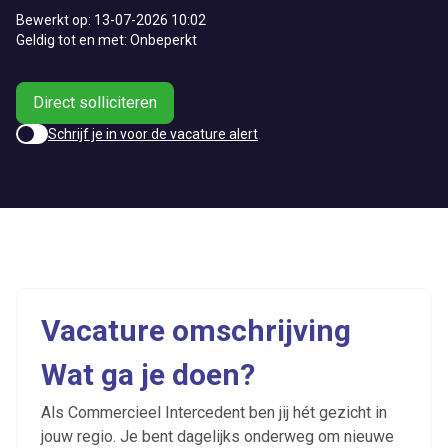
Bewerkt op: 13-07-2026 10:02
Geldig tot en met: Onbeperkt
Direct solliciteren
Schrijf je in voor de vacature alert
Vacature omschrijving
Wat ga je doen?
Als Commercieel Intercedent ben jij hét gezicht in
jouw regio. Je bent dagelijks onderweg om nieuwe