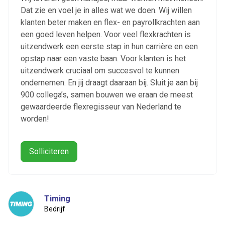
Dat zie en voel je in alles wat we doen. Wij willen
klanten beter maken en flex- en payrollkrachten aan
een goed leven helpen. Voor veel flexkrachten is
uitzendwerk een eerste stap in hun carrière en een
opstap naar een vaste baan. Voor klanten is het
uitzendwerk cruciaal om succesvol te kunnen
ondernemen. En jij draagt daaraan bij. Sluit je aan bij
900 collega’s, samen bouwen we eraan de meest
gewaardeerde flexregisseur van Nederland te
worden!
Solliciteren
Timing
Bedrijf