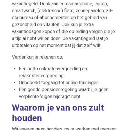
vakantiegeld. Denk aan een smartphone, laptop,
smartwatch, (elektrische) fiets, zonnepanelen, zit-
sta bureau of abonnementen op het gebied van
gezondheid en vitaliteit. Ook kun je extra
vakantiedagen kopen of die opleiding volgen die je
altijd al hebt willen doen. Je vakantiegeld laat je
uitbetalen op het moment dat jij dat zelf wilt.
Verder kun je rekenen op:
Een netto onkostenvergoeding en
reiskostenvergoeding
Onbeperkt toegang tot online trainingen
Een goede pensioenregeling waarbij je géén
verplichte ‘eigen bijdrage’ hebt
Waarom je van ons zult
houden
Wij leveren geen handjes, maar werken met mensen.