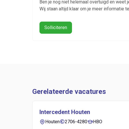
Ben je nog niet helemaal overtuigd en weet j
Wij staan altijd klaar om je meer informatie t
Solliciteren
Gerelateerde vacatures
Intercedent Houten
Houten
2706-4280
HBO