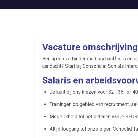
Vacature omschrijving
Ben jij een verbinder die buschauffeurs en
aandacht? Start bij Consolid in Son als Inter
Salaris en arbeidsvoo
Je kunt bij ons kiezen voor 32-, 36- of 4
Trainingen op gebied van recruitment, sal
Mogelijkheid tot het behalen van je SEU-
Altijd toegang tot onze eigen Consolid Ta