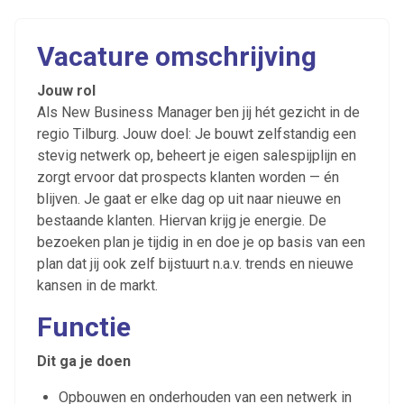
Vacature omschrijving
Jouw rol
Als New Business Manager ben jij hét gezicht in de
regio Tilburg. Jouw doel: Je bouwt zelfstandig een
stevig netwerk op, beheert je eigen salespijplijn en
zorgt ervoor dat prospects klanten worden — én
blijven. Je gaat er elke dag op uit naar nieuwe en
bestaande klanten. Hiervan krijg je energie. De
bezoeken plan je tijdig in en doe je op basis van een
plan dat jij ook zelf bijstuurt n.a.v. trends en nieuwe
kansen in de markt.
Functie
Dit ga je doen
Opbouwen en onderhouden van een netwerk in