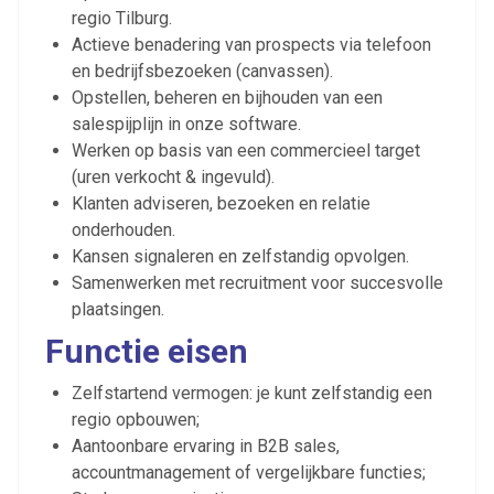
regio Tilburg.
Actieve benadering van prospects via telefoon
en bedrijfsbezoeken (canvassen).
Opstellen, beheren en bijhouden van een
salespijplijn in onze software.
Werken op basis van een commercieel target
(uren verkocht & ingevuld).
Klanten adviseren, bezoeken en relatie
onderhouden.
Kansen signaleren en zelfstandig opvolgen.
Samenwerken met recruitment voor succesvolle
plaatsingen.
Functie eisen
Zelfstartend vermogen: je kunt zelfstandig een
regio opbouwen;
Aantoonbare ervaring in B2B sales,
accountmanagement of vergelijkbare functies;