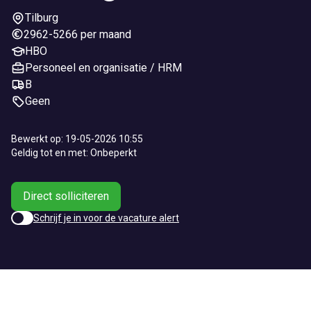
Tilburg
2962-5266 per maand
HBO
Personeel en organisatie / HRM
B
Geen
Bewerkt op: 19-05-2026 10:55
Geldig tot en met: Onbeperkt
Direct solliciteren
Schrijf je in voor de vacature alert