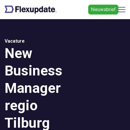
Nieuwsbrief
Vacature
New
Business
Manager
regio
Tilburg