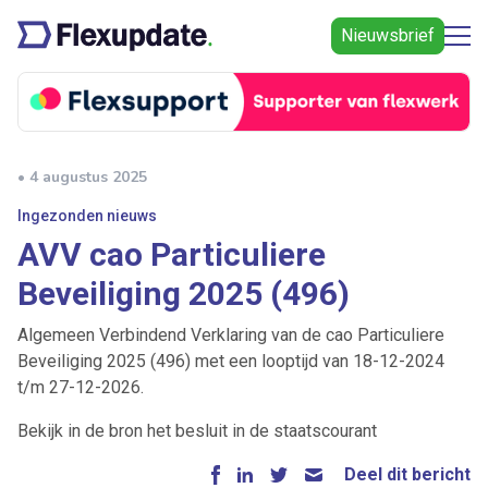
Nieuwsbrief
• 4 augustus 2025
Ingezonden nieuws
AVV cao Particuliere
Beveiliging 2025 (496)
Algemeen Verbindend Verklaring van de cao Particuliere
Beveiliging 2025 (496) met een looptijd van 18-12-2024
t/m 27-12-2026.
Bekijk in de bron het besluit in de staatscourant
Deel dit bericht