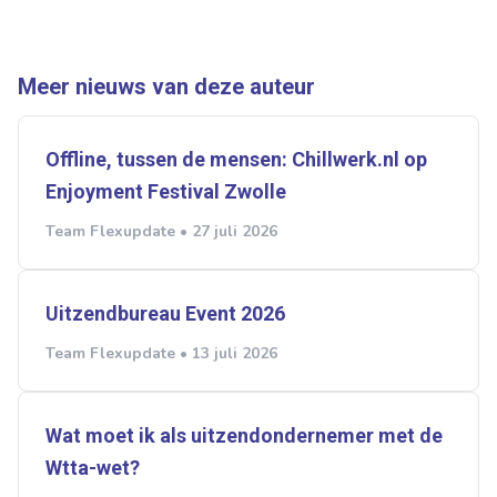
Meer nieuws van deze auteur
Offline, tussen de mensen: Chillwerk.nl op
Enjoyment Festival Zwolle
Team Flexupdate • 27 juli 2026
Uitzendbureau Event 2026
Team Flexupdate • 13 juli 2026
Wat moet ik als uitzendondernemer met de
Wtta-wet?