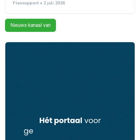
Flexsupport • 2 juli 2026
Nieuws kanaal van