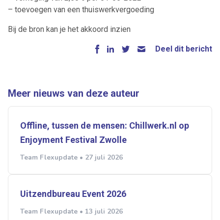
– toevoegen van een thuiswerkvergoeding
Bij de bron kan je het akkoord inzien
Deel dit bericht
Meer nieuws van deze auteur
Offline, tussen de mensen: Chillwerk.nl op
Enjoyment Festival Zwolle
Team Flexupdate • 27 juli 2026
Uitzendbureau Event 2026
Team Flexupdate • 13 juli 2026