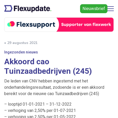
Nieuwsbrief
• 29 augustus 2021
Ingezonden nieuws
Akkoord cao
Tuinzaadbedrijven (245)
De leden van CNV hebben ingestemd met het
onderhandelingsresultaat, zodoende is er een akkoord
bereikt voor de nieuwe cao Tuinzaadbedrijven (245)
– looptijd 01-01-2021 – 31-12-2022
– verhoging van 2,50% per 01-07-2021
– verhoging van 2,50% per 01-05-2022