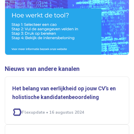
Nieuws van andere kanalen
Het belang van eerlijkheid op jouw CV’s en
holistische kandidatenbeoordeling
Flexupdate • 16 augustus 2024