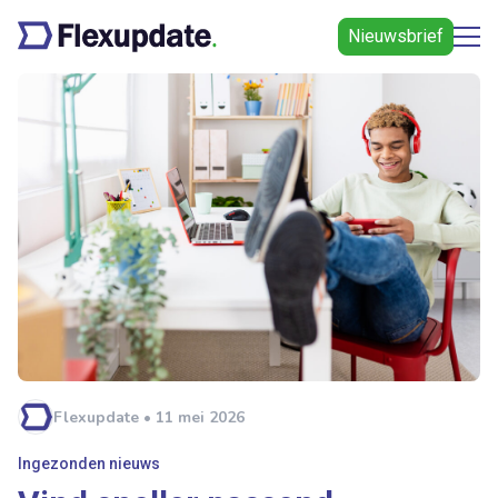
Nieuwsbrief
Flexupdate • 11 mei 2026
Ingezonden nieuws