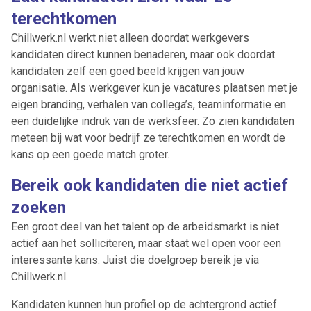
terechtkomen
Chillwerk.nl werkt niet alleen doordat werkgevers
kandidaten direct kunnen benaderen, maar ook doordat
kandidaten zelf een goed beeld krijgen van jouw
organisatie. Als werkgever kun je vacatures plaatsen met je
eigen branding, verhalen van collega’s, teaminformatie en
een duidelijke indruk van de werksfeer. Zo zien kandidaten
meteen bij wat voor bedrijf ze terechtkomen en wordt de
kans op een goede match groter.
Bereik ook kandidaten die niet actief
zoeken
Een groot deel van het talent op de arbeidsmarkt is niet
actief aan het solliciteren, maar staat wel open voor een
interessante kans. Juist die doelgroep bereik je via
Chillwerk.nl.
Kandidaten kunnen hun profiel op de achtergrond actief