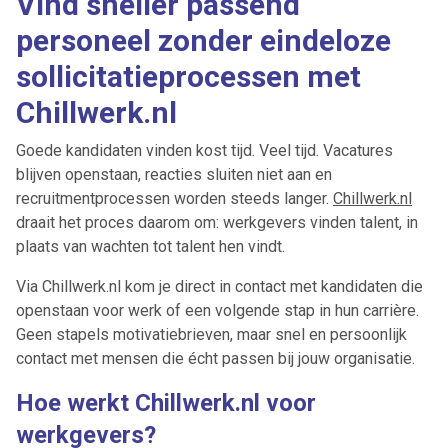
Vind sneller passend
personeel zonder eindeloze
sollicitatieprocessen met
Chillwerk.nl
Goede kandidaten vinden kost tijd. Veel tijd. Vacatures
blijven openstaan, reacties sluiten niet aan en
recruitmentprocessen worden steeds langer.
Chillwerk.nl
draait het proces daarom om: werkgevers vinden talent, in
plaats van wachten tot talent hen vindt.
Via Chillwerk.nl kom je direct in contact met kandidaten die
openstaan voor werk of een volgende stap in hun carrière.
Geen stapels motivatiebrieven, maar snel en persoonlijk
contact met mensen die écht passen bij jouw organisatie.
Hoe werkt Chillwerk.nl voor
werkgevers?