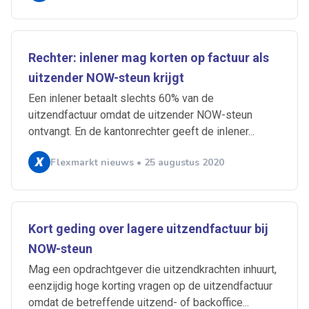
Rechter: inlener mag korten op factuur als
uitzender NOW-steun krijgt
Een inlener betaalt slechts 60% van de
uitzendfactuur omdat de uitzender NOW-steun
ontvangt. En de kantonrechter geeft de inlener...
Flexmarkt nieuws • 25 augustus 2020
Kort geding over lagere uitzendfactuur bij
NOW-steun
Mag een opdrachtgever die uitzendkrachten inhuurt,
eenzijdig hoge korting vragen op de uitzendfactuur
omdat de betreffende uitzend- of backoffice...