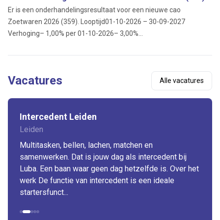
Er is een onderhandelingsresultaat voor een nieuwe cao
Zoetwaren 2026 (359). Looptijd01-10-2026 – 30-09-2027
Verhoging– 1,00% per 01-10-2026– 3,00%...
Vacatures
Alle vacatures
Intercedent Leiden
Leiden
Multitasken, bellen, lachen, matchen en
samenwerken. Dat is jouw dag als intercedent bij
Luba. Een baan waar geen dag hetzelfde is. Over het
werk De functie van intercedent is een ideale
startersfunct...