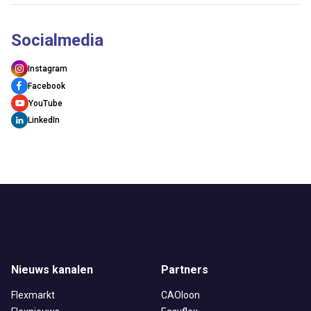
Socialmedia
Instagram
Facebook
YouTube
LinkedIn
Nieuws kanalen
Partners
Flexmarkt
CAOloon