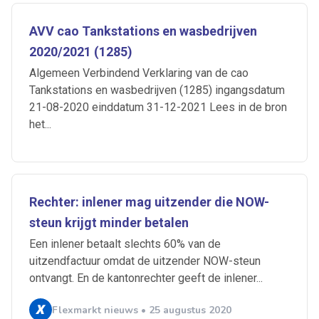
AVV cao Tankstations en wasbedrijven
2020/2021 (1285)
Algemeen Verbindend Verklaring van de cao
Tankstations en wasbedrijven (1285) ingangsdatum
21-08-2020 einddatum 31-12-2021 Lees in de bron
het...
Rechter: inlener mag uitzender die NOW-
steun krijgt minder betalen
Een inlener betaalt slechts 60% van de
uitzendfactuur omdat de uitzender NOW-steun
ontvangt. En de kantonrechter geeft de inlener...
Flexmarkt nieuws • 25 augustus 2020