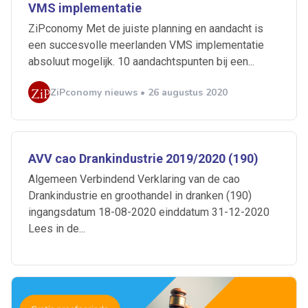
VMS implementatie
ZiPconomy Met de juiste planning en aandacht is
een succesvolle meerlanden VMS implementatie
absoluut mogelijk. 10 aandachtspunten bij een...
ZiPconomy nieuws • 26 augustus 2020
AVV cao Drankindustrie 2019/2020 (190)
Algemeen Verbindend Verklaring van de cao
Drankindustrie en groothandel in dranken (190)
ingangsdatum 18-08-2020 einddatum 31-12-2020
Lees in de...