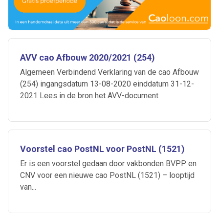
AVV cao Afbouw 2020/2021 (254)
Algemeen Verbindend Verklaring van de cao Afbouw
(254) ingangsdatum 13-08-2020 einddatum 31-12-
2021 Lees in de bron het AVV-document
Voorstel cao PostNL voor PostNL (1521)
Er is een voorstel gedaan door vakbonden BVPP en
CNV voor een nieuwe cao PostNL (1521) – looptijd
van...