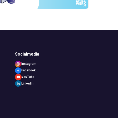
Socialmedia
Instagram
Facebook
YouTube
LinkedIn