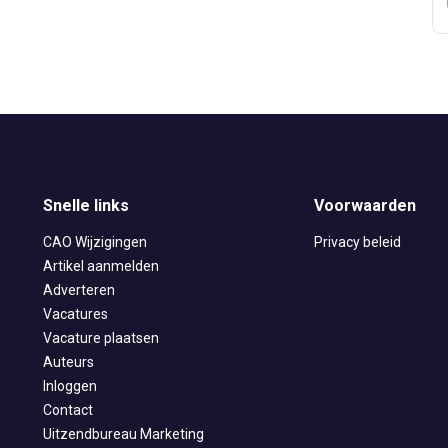
ZiPconomy
Snelle links
Voorwaarden
CAO Wijzigingen
Privacy beleid
Artikel aanmelden
Adverteren
Vacatures
Vacature plaatsen
Auteurs
Inloggen
Contact
Uitzendbureau Marketing