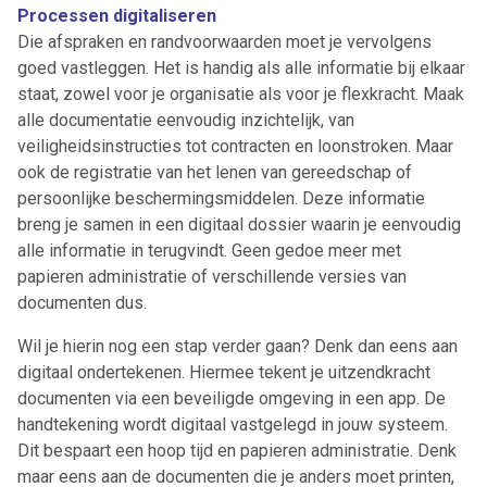
Processen digitaliseren
Die afspraken en randvoorwaarden moet je vervolgens
goed vastleggen. Het is handig als alle informatie bij elkaar
staat, zowel voor je organisatie als voor je flexkracht. Maak
alle documentatie eenvoudig inzichtelijk, van
veiligheidsinstructies tot contracten en loonstroken. Maar
ook de registratie van het lenen van gereedschap of
persoonlijke beschermingsmiddelen. Deze informatie
breng je samen in een digitaal dossier waarin je eenvoudig
alle informatie in terugvindt. Geen gedoe meer met
papieren administratie of verschillende versies van
documenten dus.
Wil je hierin nog een stap verder gaan? Denk dan eens aan
digitaal ondertekenen. Hiermee tekent je uitzendkracht
documenten via een beveiligde omgeving in een app. De
handtekening wordt digitaal vastgelegd in jouw systeem.
Dit bespaart een hoop tijd en papieren administratie. Denk
maar eens aan de documenten die je anders moet printen,