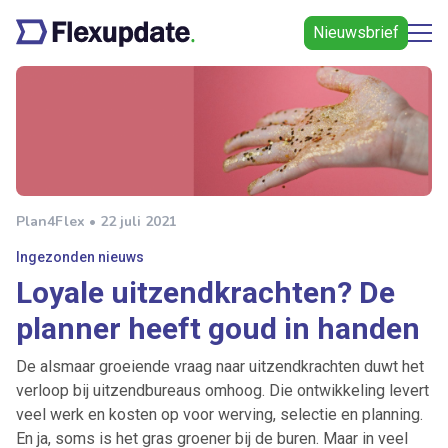
Nieuwsbrief
Plan4Flex • 22 juli 2021
Ingezonden nieuws
Loyale uitzendkrachten? De
planner heeft goud in handen
De alsmaar groeiende vraag naar uitzendkrachten duwt het
verloop bij uitzendbureaus omhoog. Die ontwikkeling levert
veel werk en kosten op voor werving, selectie en planning.
En ja, soms is het gras groener bij de buren. Maar in veel