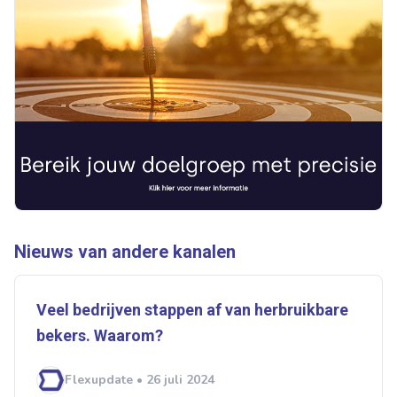
Nieuws van andere kanalen
Veel bedrijven stappen af van herbruikbare
bekers. Waarom?
Flexupdate • 26 juli 2024