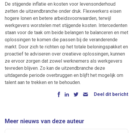
De stijgende inflatie en kosten voor levensonderhoud
zetten de uitzendbranche onder druk. Flexwerkers eisen
hogere lonen en betere arbeidsvoorwaarden, terwijl
werkgevers worstelen met stijgende kosten. Intercedenten
staan voor de taak om beide belangen te balanceren en met
oplossingen te komen die passen bij de veranderende
markt. Door zich te richten op het totale beloningspakket en
proactief te adviseren over creatieve oplossingen, kunnen
ze ervoor zorgen dat zowel werknemers als werkgevers
tevreden blijven. Zo kan de uitzendbranche deze
uitdagende periode overbruggen en blijft het mogelijk om
talent aan te trekken en te behouden.
Deel dit bericht
Meer nieuws van deze auteur