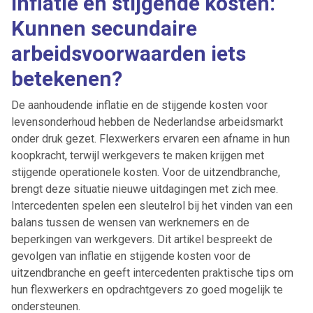
Inflatie en stijgende kosten:
Kunnen secundaire
arbeidsvoorwaarden iets
betekenen?
De aanhoudende inflatie en de stijgende kosten voor
levensonderhoud hebben de Nederlandse arbeidsmarkt
onder druk gezet. Flexwerkers ervaren een afname in hun
koopkracht, terwijl werkgevers te maken krijgen met
stijgende operationele kosten. Voor de uitzendbranche,
brengt deze situatie nieuwe uitdagingen met zich mee.
Intercedenten spelen een sleutelrol bij het vinden van een
balans tussen de wensen van werknemers en de
beperkingen van werkgevers. Dit artikel bespreekt de
gevolgen van inflatie en stijgende kosten voor de
uitzendbranche en geeft intercedenten praktische tips om
hun flexwerkers en opdrachtgevers zo goed mogelijk te
ondersteunen.