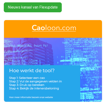
Nieuws kanaal van Flexupdate