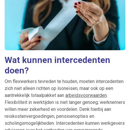
Wat kunnen intercedenten
doen?
Om flexwerkers tevreden te houden, moeten intercedenten
zich niet alleen richten op looneisen, maar ook op een
aantrekkelijk totaalpakket aan
arbeidsvoorwaarden
.
Flexibiliteit in werktijden is niet langer genoeg; werknemers
willen meer zekerheid en voordelen. Denk hierbij aan
reiskostenvergoedingen, pensioenopties en
scholingsmogelijkheden. Intercedenten kunnen werkgevers