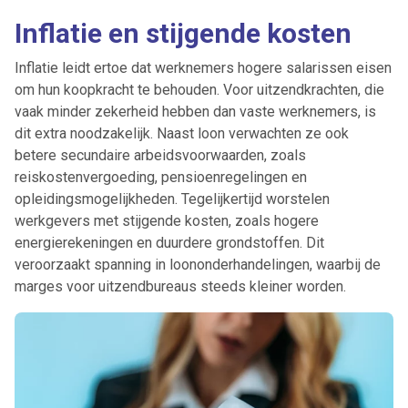
Inflatie en stijgende kosten
Inflatie leidt ertoe dat werknemers hogere salarissen eisen
om hun koopkracht te behouden. Voor uitzendkrachten, die
vaak minder zekerheid hebben dan vaste werknemers, is
dit extra noodzakelijk. Naast loon verwachten ze ook
betere secundaire arbeidsvoorwaarden, zoals
reiskostenvergoeding, pensioenregelingen en
opleidingsmogelijkheden. Tegelijkertijd worstelen
werkgevers met stijgende kosten, zoals hogere
energierekeningen en duurdere grondstoffen. Dit
veroorzaakt spanning in loononderhandelingen, waarbij de
marges voor uitzendbureaus steeds kleiner worden.