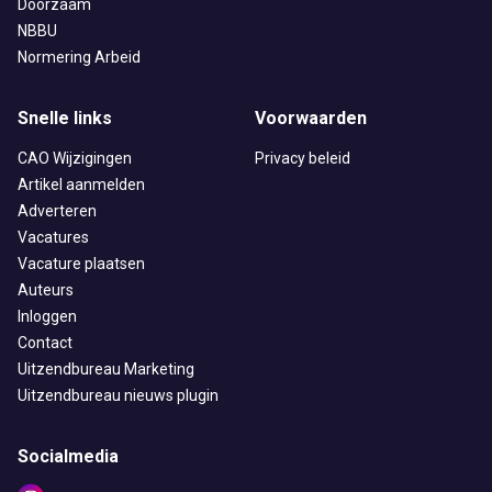
Doorzaam
NBBU
Normering Arbeid
Snelle links
Voorwaarden
CAO Wijzigingen
Privacy beleid
Artikel aanmelden
Adverteren
Vacatures
Vacature plaatsen
Auteurs
Inloggen
Contact
Uitzendbureau Marketing
Uitzendbureau nieuws plugin
Socialmedia