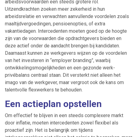
arbeidsvoorwaarden een steeds grotere rol.
Uitzendkrachten zoeken meer zekerheid in hun
arbeidsrelatie en verwachten aanvullende voordelen zoals
maaltijdvergoedingen, pensioenopties, of extra
vakantiedagen. Intercedenten moeten goed op de hoogte
zijn van de voorwaarden die opdrachtgevers bieden en
deze actief onder de aandacht brengen bij kandidaten.
Daarnaast kunnen ze werkgevers wijzen op de voordelen
van het investeren in “employer branding”, waarbij
ontwikkelingsmogelijkheden en een gezonde werk-
privébalans centraal staan. Dit versterkt niet alleen het
imago van de werkgever, maar vergroot ook de kans om
talentvolle flexwerkers te behouden.
Een actieplan opstellen
Om effectief te blijven in een steeds complexere markt
door inflatie, moeten intercedenten zowel flexibel als
proactief zijn. Het is belangrijk om tijdens