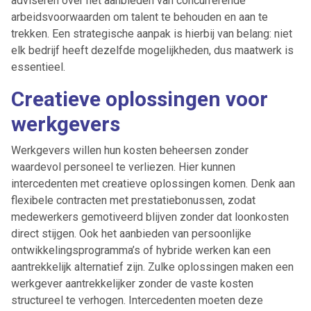
adviseren over het aanbieden van concurrerende
arbeidsvoorwaarden om talent te behouden en aan te
trekken. Een strategische aanpak is hierbij van belang: niet
elk bedrijf heeft dezelfde mogelijkheden, dus maatwerk is
essentieel.
Creatieve oplossingen voor
werkgevers
Werkgevers willen hun kosten beheersen zonder
waardevol personeel te verliezen. Hier kunnen
intercedenten met creatieve oplossingen komen. Denk aan
flexibele contracten met prestatiebonussen, zodat
medewerkers gemotiveerd blijven zonder dat loonkosten
direct stijgen. Ook het aanbieden van persoonlijke
ontwikkelingsprogramma’s of hybride werken kan een
aantrekkelijk alternatief zijn. Zulke oplossingen maken een
werkgever aantrekkelijker zonder de vaste kosten
structureel te verhogen. Intercedenten moeten deze