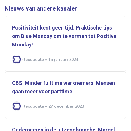
Nieuws van andere kanalen
Positiviteit kent geen tijd: Praktische tips
om Blue Monday om te vormen tot Positive
Monday!
Flexupdate • 15 januari 2024
CBS: Minder fulltime werknemers. Mensen
gaan meer voor parttime.
Flexupdate • 27 december 2023
Ondernemen in de uitzendbranche: Marcel