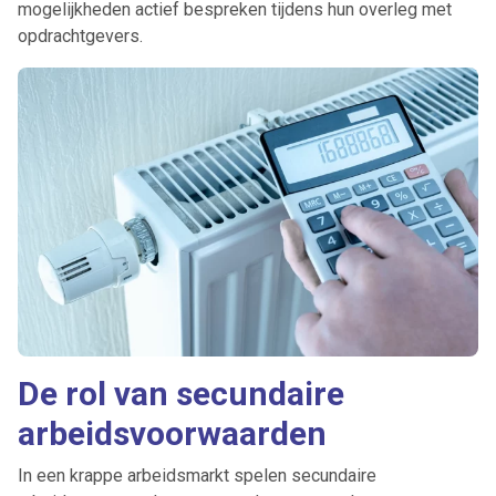
mogelijkheden actief bespreken tijdens hun overleg met
opdrachtgevers.
De rol van secundaire
arbeidsvoorwaarden
In een krappe arbeidsmarkt spelen secundaire