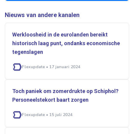
Nieuws van andere kanalen
Werkloosheid in de eurolanden bereikt
historisch laag punt, ondanks economische
tegenslagen
Flexupdate • 17 januari 2024
Toch paniek om zomerdrukte op Schiphol?
Personeelstekort baart zorgen
Flexupdate • 15 juli 2024