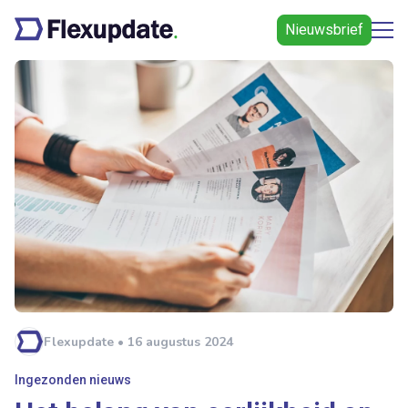
Nieuwsbrief
Flexupdate • 16 augustus 2024
Ingezonden nieuws