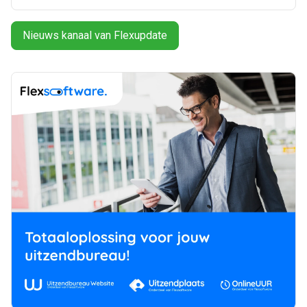
Nieuws kanaal van Flexupdate