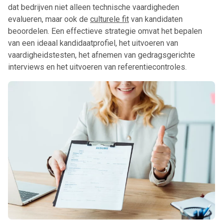
dat bedrijven niet alleen technische vaardigheden
evalueren, maar ook de
culturele fit
van kandidaten
beoordelen. Een effectieve strategie omvat het bepalen
van een ideaal kandidaatprofiel, het uitvoeren van
vaardigheidstesten, het afnemen van gedragsgerichte
interviews en het uitvoeren van referentiecontroles.