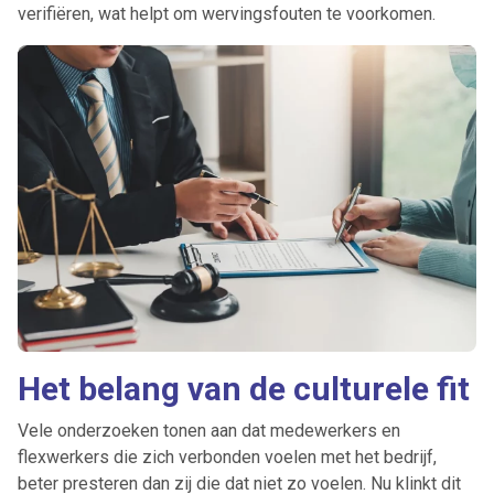
verifiëren, wat helpt om wervingsfouten te voorkomen.
Het belang van de culturele fit
Vele onderzoeken tonen aan dat medewerkers en
flexwerkers die zich verbonden voelen met het bedrijf,
beter presteren dan zij die dat niet zo voelen. Nu klinkt dit