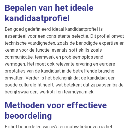
Bepalen van het ideale
kandidaatprofiel
Een goed gedefinieerd ideaal kandidaatprofiel is
essentieel voor een consistente selectie. Dit profiel omvat
technische vaardigheden, zoals de benodigde expertise en
kennis voor de functie, evenals soft skills zoals
communicatie, teamwerk en probleemoplossend
vermogen. Het moet ook relevante ervaring en eerdere
prestaties van de kandidaat in de betreffende branche
omvatten. Verder is het belangrijk dat de kandidaat een
goede culturele fit heeft, wat betekent dat zij passen bij de
bedrijfswaarden, werkstijl en teamdynamiek.
Methoden voor effectieve
beoordeling
Bij het beoordelen van cv’s en motivatiebrieven is het