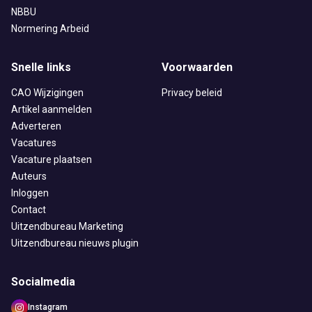
NBBU
Normering Arbeid
Snelle links
Voorwaarden
CAO Wijzigingen
Privacy beleid
Artikel aanmelden
Adverteren
Vacatures
Vacature plaatsen
Auteurs
Inloggen
Contact
Uitzendbureau Marketing
Uitzendbureau nieuws plugin
Socialmedia
Instagram