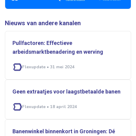
Nieuws van andere kanalen
Pullfactoren: Effectieve
arbeidsmarktbenadering en werving
Flexupdate • 31 mei 2024
Geen extraatjes voor laagstbetaalde banen
Flexupdate • 18 april 2024
Banenwinkel binnenkort in Groningen: Dé