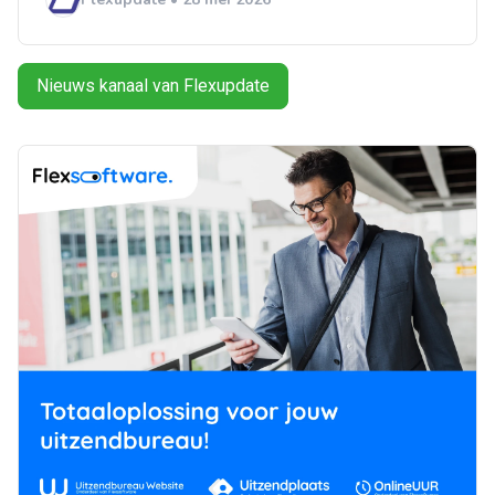
Nieuws kanaal van Flexupdate