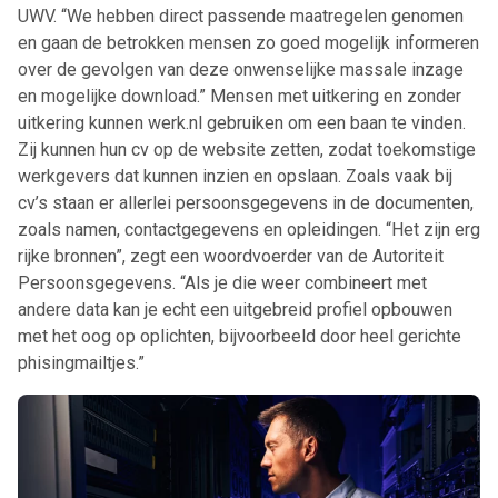
UWV. “We hebben direct passende maatregelen genomen
en gaan de betrokken mensen zo goed mogelijk informeren
over de gevolgen van deze onwenselijke massale inzage
en mogelijke download.” Mensen met uitkering en zonder
uitkering kunnen werk.nl gebruiken om een baan te vinden.
Zij kunnen hun cv op de website zetten, zodat toekomstige
werkgevers dat kunnen inzien en opslaan. Zoals vaak bij
cv’s staan er allerlei persoonsgegevens in de documenten,
zoals namen, contactgegevens en opleidingen. “Het zijn erg
rijke bronnen”, zegt een woordvoerder van de Autoriteit
Persoonsgegevens. “Als je die weer combineert met
andere data kan je echt een uitgebreid profiel opbouwen
met het oog op oplichten, bijvoorbeeld door heel gerichte
phisingmailtjes.”