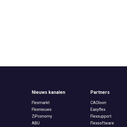
Nieuws kanalen
Partners
Flexmarkt
CAOloon
Flexnieuws
Easyflex
ZiPconomy
Flexsupport
ABU
Flexsoftware