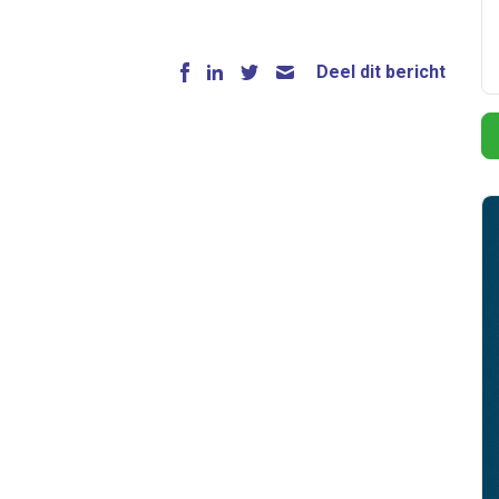
Deel dit bericht