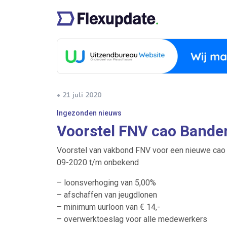
• 21 juli 2020
Ingezonden nieuws
Voorstel FNV cao Bande
Voorstel van vakbond FNV voor een nieuwe cao 
09-2020 t/m onbekend
– loonsverhoging van 5,00%
– afschaffen van jeugdlonen
– minimum uurloon van € 14,-
– overwerktoeslag voor alle medewerkers