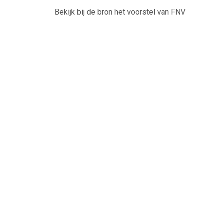
Bekijk bij de bron het voorstel van FNV