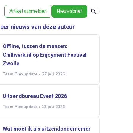
Artikel aanmelden
Nieuwsbrief
eer nieuws van deze auteur
Offline, tussen de mensen:
Chillwerk.nl op Enjoyment Festival
Zwolle
Team Flexupdate • 27 juli 2026
Uitzendbureau Event 2026
Team Flexupdate • 13 juli 2026
Wat moet ik als uitzendondernemer