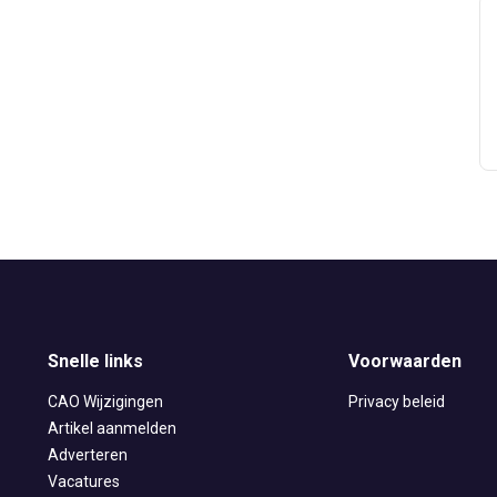
Snelle links
Voorwaarden
CAO Wijzigingen
Privacy beleid
Artikel aanmelden
Adverteren
Vacatures