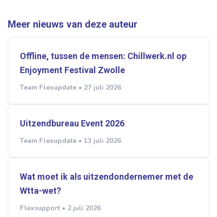
Meer nieuws van deze auteur
Offline, tussen de mensen: Chillwerk.nl op
Enjoyment Festival Zwolle
Team Flexupdate • 27 juli 2026
Uitzendbureau Event 2026
Team Flexupdate • 13 juli 2026
Wat moet ik als uitzendondernemer met de
Wtta-wet?
Flexsupport • 2 juli 2026