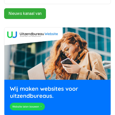
Nieuws kanaal van