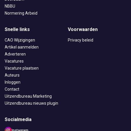
NBBU
Normering Arbeid
Snelle links
Voorwaarden
CAO Wijzigingen
Privacy beleid
Artikel aanmelden
Adverteren
Vacatures
Vacature plaatsen
Auteurs
Inloggen
Contact
Uitzendbureau Marketing
Uitzendbureau nieuws plugin
Socialmedia
Instagram