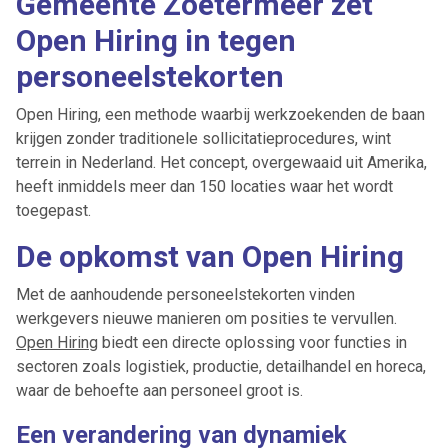
Gemeente Zoetermeer zet
Open Hiring in tegen
personeelstekorten
Open Hiring, een methode waarbij werkzoekenden de baan
krijgen zonder traditionele sollicitatieprocedures, wint
terrein in Nederland. Het concept, overgewaaid uit Amerika,
heeft inmiddels meer dan 150 locaties waar het wordt
toegepast.
De opkomst van Open Hiring
Met de aanhoudende personeelstekorten vinden
werkgevers nieuwe manieren om posities te vervullen.
Open Hiring
biedt een directe oplossing voor functies in
sectoren zoals logistiek, productie, detailhandel en horeca,
waar de behoefte aan personeel groot is.
Een verandering van dynamiek