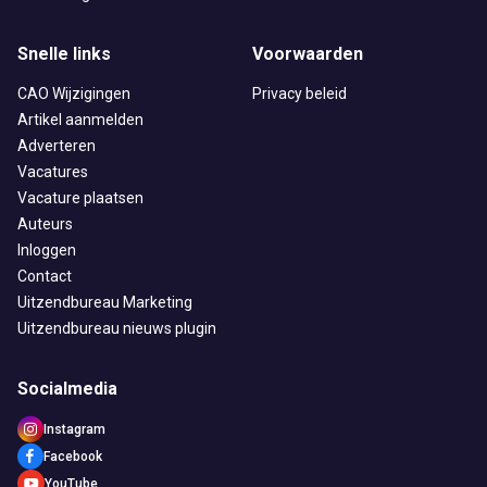
Snelle links
Voorwaarden
CAO Wijzigingen
Privacy beleid
Artikel aanmelden
Adverteren
Vacatures
Vacature plaatsen
Auteurs
Inloggen
Contact
Uitzendbureau Marketing
Uitzendbureau nieuws plugin
Socialmedia
Instagram
Facebook
YouTube