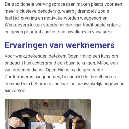
De traditionele wervingsprocessen maken plaats voor een
meer inclusieve benadering, waarbij drempels zoals
leeftijd, ervaring en motivatie worden weggenomen.
Werkgevers kijken steeds minder naar traditionele criteria
en geven prioriteit aan het snel invullen van vacatures.
Ervaringen van werknemers
Voor werkzoekenden betekent Open Hiring een kans om
ongeacht hun achtergrond een baan te krijgen. Milou, een
van degenen die via Open Hiring bij de gemeente
Zoetermeer is aangenomen, benadrukt de directheid en
eenvoud van het proces, hoewel het aanvankelijk ongewoon
aanvoelde.