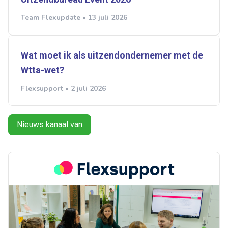
Team Flexupdate • 13 juli 2026
Wat moet ik als uitzendondernemer met de
Wtta-wet?
Flexsupport • 2 juli 2026
Nieuws kanaal van