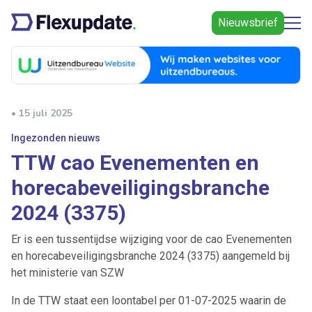
Nieuwsbrief
• 15 juli 2025
Ingezonden nieuws
TTW cao Evenementen en
horecabeveiligingsbranche
2024 (3375)
Er is een tussentijdse wijziging voor de cao Evenementen
en horecabeveiligingsbranche 2024 (3375) aangemeld bij
het ministerie van SZW
In de TTW staat een loontabel per 01-07-2025 waarin de