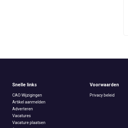
Snelle links
Voorwaarden
CAO Wijzigingen
Privacy beleid
Artikel aanmelden
Adverteren
Vacatures
Vacature plaatsen