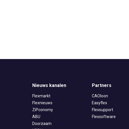
Nieuws kanalen
Partners
Flexmarkt
CAOloon
Flexnieuws
Easyflex
ZiPconomy
Flexsupport
ABU
Flexsoftware
Doorzaam