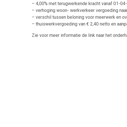
– 4,00% met terugwerkende kracht vanaf 01-04
– verhoging woon- werkverkeer vergoeding naar
– verschil tussen beloning voor meerwerk en 
– thuiswerkvergoeding van € 2,40 netto en aanp
Zie voor meer informatie de link naar het onderh