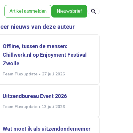
Artikel aanmelden
Nieuwsbrief
eer nieuws van deze auteur
Offline, tussen de mensen:
Chillwerk.nl op Enjoyment Festival
Zwolle
Team Flexupdate • 27 juli 2026
Uitzendbureau Event 2026
Team Flexupdate • 13 juli 2026
Wat moet ik als uitzendondernemer