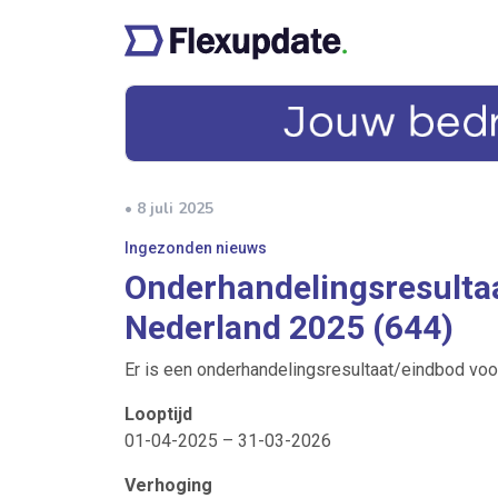
• 8 juli 2025
Ingezonden nieuws
Onderhandelingsresultaa
Nederland 2025 (644)
Er is een onderhandelingsresultaat/eindbod voo
Looptijd
01-04-2025 – 31-03-2026
Verhoging