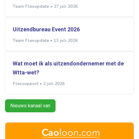
Team Flexupdate • 27 juli 2026
Uitzendbureau Event 2026
Team Flexupdate • 13 juli 2026
Wat moet ik als uitzendondernemer met de
Wtta-wet?
Flexsupport • 2 juli 2026
Nieuws kanaal van