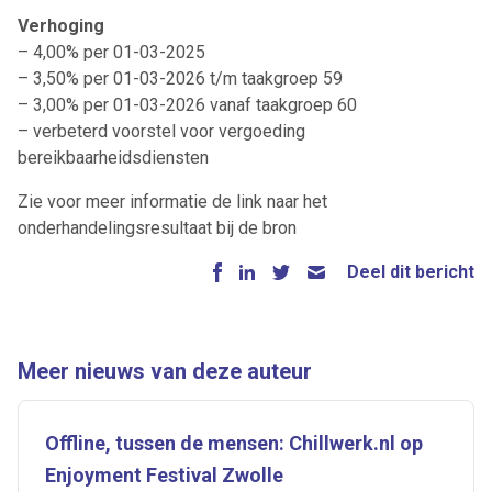
Verhoging
– 4,00% per 01-03-2025
– 3,50% per 01-03-2026 t/m taakgroep 59
– 3,00% per 01-03-2026 vanaf taakgroep 60
– verbeterd voorstel voor vergoeding
bereikbaarheidsdiensten
Zie voor meer informatie de link naar het
onderhandelingsresultaat bij de bron
Deel dit bericht
Meer nieuws van deze auteur
Offline, tussen de mensen: Chillwerk.nl op
Enjoyment Festival Zwolle