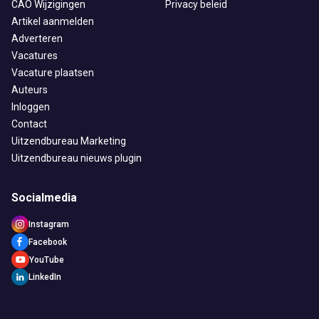
CAO Wijzigingen
Privacy beleid
Artikel aanmelden
Adverteren
Vacatures
Vacature plaatsen
Auteurs
Inloggen
Contact
Uitzendbureau Marketing
Uitzendbureau nieuws plugin
Socialmedia
Instagram
Facebook
YouTube
LinkedIn