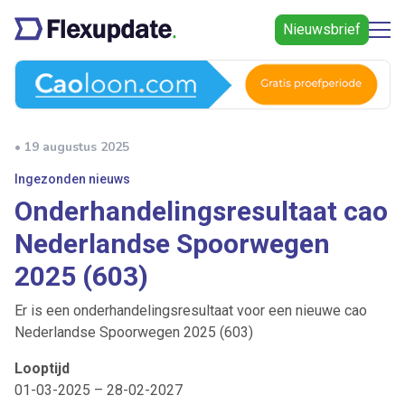
Nieuwsbrief
• 19 augustus 2025
Ingezonden nieuws
Onderhandelingsresultaat cao
Nederlandse Spoorwegen
2025 (603)
Er is een onderhandelingsresultaat voor een nieuwe cao
Nederlandse Spoorwegen 2025 (603)
Looptijd
01-03-2025 – 28-02-2027