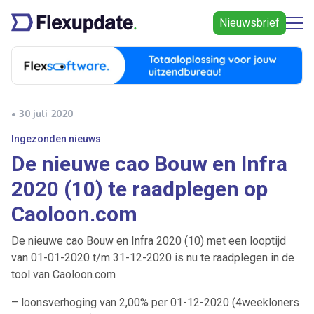
Nieuwsbrief
• 30 juli 2020
Ingezonden nieuws
De nieuwe cao Bouw en Infra
2020 (10) te raadplegen op
Caoloon.com
De nieuwe cao Bouw en Infra 2020 (10) met een looptijd
van 01-01-2020 t/m 31-12-2020 is nu te raadplegen in de
tool van Caoloon.com
– loonsverhoging van 2,00% per 01-12-2020 (4weekloners