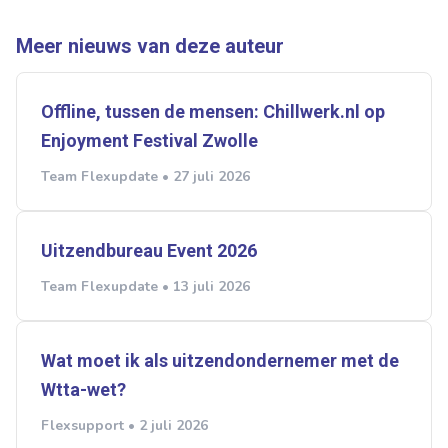
Meer nieuws van deze auteur
Offline, tussen de mensen: Chillwerk.nl op
Enjoyment Festival Zwolle
Team Flexupdate • 27 juli 2026
Uitzendbureau Event 2026
Team Flexupdate • 13 juli 2026
Wat moet ik als uitzendondernemer met de
Wtta-wet?
Flexsupport • 2 juli 2026