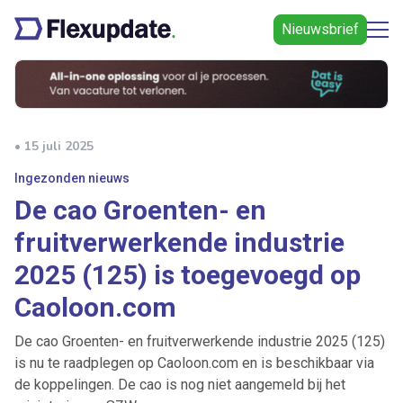
Nieuwsbrief
• 15 juli 2025
Ingezonden nieuws
De cao Groenten- en
fruitverwerkende industrie
2025 (125) is toegevoegd op
Caoloon.com
De cao Groenten- en fruitverwerkende industrie 2025 (125)
is nu te raadplegen op Caoloon.com en is beschikbaar via
de koppelingen. De cao is nog niet aangemeld bij het