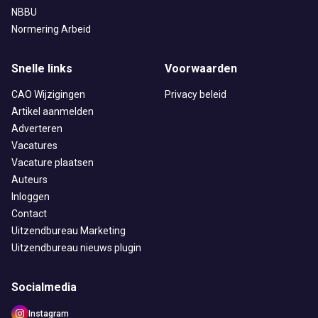
NBBU
Normering Arbeid
Snelle links
Voorwaarden
CAO Wijzigingen
Privacy beleid
Artikel aanmelden
Adverteren
Vacatures
Vacature plaatsen
Auteurs
Inloggen
Contact
Uitzendbureau Marketing
Uitzendbureau nieuws plugin
Socialmedia
Instagram