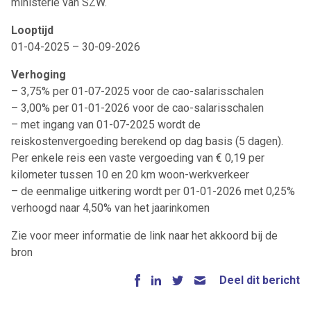
ministerie van SZW.
Looptijd
01-04-2025 – 30-09-2026
Verhoging
– 3,75% per 01-07-2025 voor de cao-salarisschalen
– 3,00% per 01-01-2026 voor de cao-salarisschalen
– met ingang van 01-07-2025 wordt de
reiskostenvergoeding berekend op dag basis (5 dagen).
Per enkele reis een vaste vergoeding van € 0,19 per
kilometer tussen 10 en 20 km woon-werkverkeer
– de eenmalige uitkering wordt per 01-01-2026 met 0,25%
verhoogd naar 4,50% van het jaarinkomen
Zie voor meer informatie de link naar het akkoord bij de
bron
Deel dit bericht