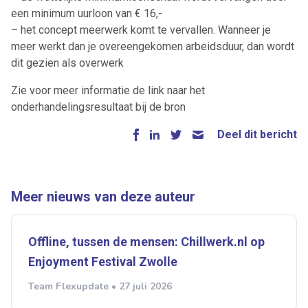
een minimum uurloon van € 16,-
– het concept meerwerk komt te vervallen. Wanneer je
meer werkt dan je overeengekomen arbeidsduur, dan wordt
dit gezien als overwerk
Zie voor meer informatie de link naar het
onderhandelingsresultaat bij de bron
Deel dit bericht
Meer nieuws van deze auteur
Offline, tussen de mensen: Chillwerk.nl op
Enjoyment Festival Zwolle
Team Flexupdate • 27 juli 2026