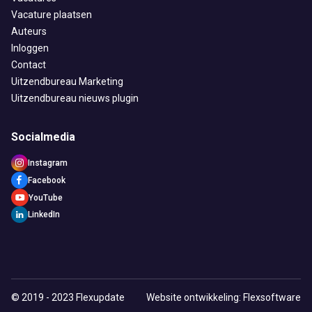
Vacature plaatsen
Auteurs
Inloggen
Contact
Uitzendbureau Marketing
Uitzendbureau nieuws plugin
Socialmedia
Instagram
Facebook
YouTube
LinkedIn
© 2019 - 2023 Flexupdate
Website ontwikkeling: Flexsoftware