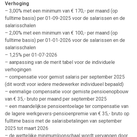
Verhoging
– 3,00% met een minimum van € 170,- per maand (op
fulltime basis) per 01-09-2025 voor de salarissen en de
salarisschalen
– 2,00% met een minimum van € 100,- per maand (op
fulltime basis) per 01-01-2026 voor de salarissen en de
salarisschalen
– 1,25% per 01-07-2026
– aanpassing van de merit tabel voor de individuele
verhogingen
– compensatie voor gemist salaris per september 2025
(dit wordt voor iedere medewerker individueel bepaald)
– eenmalige compensatie voor gemiste pensioenopbouw
van € 35,- bruto per maand per september 2025
– een maandelijkse pensioentoelage ter compensatie van
de lagere werkgevers-pensioenpremie van € 35,- bruto op
fulltime basis met de salarisbetalingen van september
2025 tot maart 2026
– de wettelijke minimumloonschaal wordt vervangen door