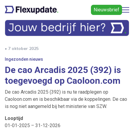
Nieuwsbrief
• 7 oktober 2025
Ingezonden nieuws
De cao Arcadis 2025 (392) is
toegevoegd op Caoloon.com
De cao Arcadis 2025 (392) is nu te raadplegen op
Caoloon.com en is beschikbaar via de koppelingen. De cao
is nog niet aangemeld bij het ministerie van SZW.
Looptijd
01-01-2025 – 31-12-2026