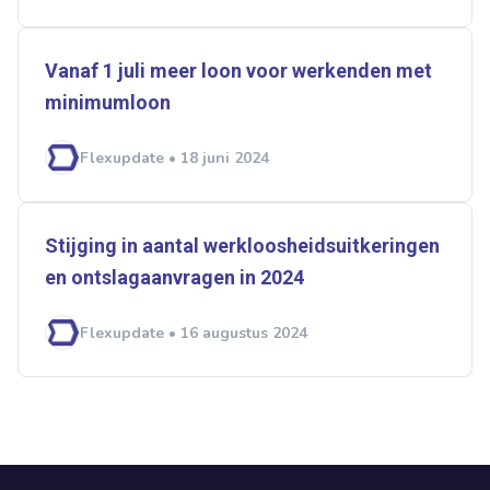
Vanaf 1 juli meer loon voor werkenden met
minimumloon
Flexupdate • 18 juni 2024
Stijging in aantal werkloosheidsuitkeringen
en ontslagaanvragen in 2024
Flexupdate • 16 augustus 2024