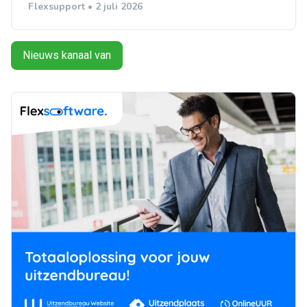
Flexsupport • 2 juli 2026
Nieuws kanaal van