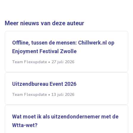
Meer nieuws van deze auteur
Offline, tussen de mensen: Chillwerk.nl op
Enjoyment Festival Zwolle
Team Flexupdate • 27 juli 2026
Uitzendbureau Event 2026
Team Flexupdate • 13 juli 2026
Wat moet ik als uitzendondernemer met de
Wtta-wet?