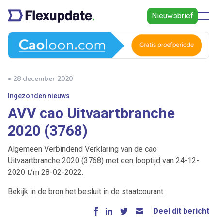
Nieuwsbrief
• 28 december 2020
Ingezonden nieuws
AVV cao Uitvaartbranche
2020 (3768)
Algemeen Verbindend Verklaring van de cao
Uitvaartbranche 2020 (3768) met een looptijd van 24-12-
2020 t/m 28-02-2022.
Bekijk in de bron het besluit in de staatcourant
Deel dit bericht