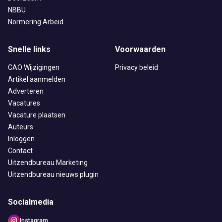
NBBU
Normering Arbeid
Snelle links
Voorwaarden
CAO Wijzigingen
Privacy beleid
Artikel aanmelden
Adverteren
Vacatures
Vacature plaatsen
Auteurs
Inloggen
Contact
Uitzendbureau Marketing
Uitzendbureau nieuws plugin
Socialmedia
Instagram