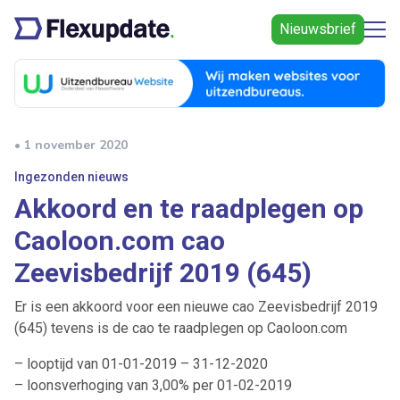
Nieuwsbrief
• 1 november 2020
Ingezonden nieuws
Akkoord en te raadplegen op
Caoloon.com cao
Zeevisbedrijf 2019 (645)
Er is een akkoord voor een nieuwe cao Zeevisbedrijf 2019
(645) tevens is de cao te raadplegen op Caoloon.com
– looptijd van 01-01-2019 – 31-12-2020
– loonsverhoging van 3,00% per 01-02-2019