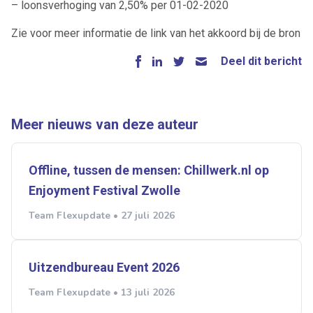
– loonsverhoging van 2,50% per 01-02-2020
Zie voor meer informatie de link van het akkoord bij de bron
Deel dit bericht
Meer nieuws van deze auteur
Offline, tussen de mensen: Chillwerk.nl op
Enjoyment Festival Zwolle
Team Flexupdate • 27 juli 2026
Uitzendbureau Event 2026
Team Flexupdate • 13 juli 2026