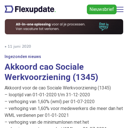
Nieuwsbrief
• 11 juni 2020
Ingezonden nieuws
Akkoord cao Sociale
Werkvoorziening (1345)
Akkoord voor de cao Sociale Werkvoorziening (1345)
– looptijd van 01-01-2020 t/m 31-12-2020
– verhoging van 1,60% (wml) per 01-07-2020
– verhoging van 1,60% voor medewerkers die meer dan het
WML verdienen per 01-01-2021
– verhoging van de minimumlonen met het