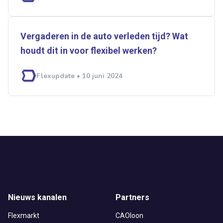
Vergaderen in de auto verleden tijd? Wat
houdt dit in voor flexibel werken?
Flexupdate • 10 juni 2024
Nieuws kanalen
Partners
Flexmarkt
CAOloon