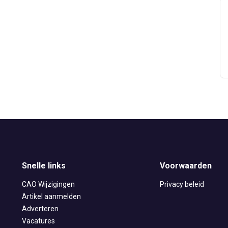
Snelle links
Voorwaarden
CAO Wijzigingen
Privacy beleid
Artikel aanmelden
Adverteren
Vacatures