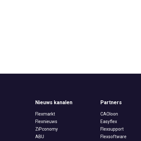
Nieuws kanalen
Partners
Flexmarkt
CAOloon
Flexnieuws
Easyflex
ZiPconomy
Flexsupport
ABU
Flexsoftware