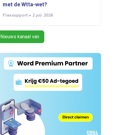
met de Wtta-wet?
Flexsupport • 2 juli 2026
Nieuws kanaal van