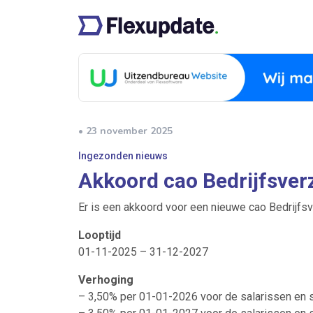
• 23 november 2025
Ingezonden nieuws
Akkoord cao Bedrijfsver
Er is een akkoord voor een nieuwe cao Bedrijfs
Looptijd
01-11-2025 – 31-12-2027
Verhoging
– 3,50% per 01-01-2026 voor de salarissen en 