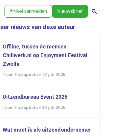
Artikel aanmelden
Nieuwsbrief
eer nieuws van deze auteur
Offline, tussen de mensen:
Chillwerk.nl op Enjoyment Festival
Zwolle
Team Flexupdate • 27 juli 2026
Uitzendbureau Event 2026
Team Flexupdate • 13 juli 2026
Wat moet ik als uitzendondernemer