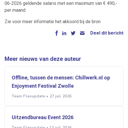
06-2026 geldende salaris met een maximum van € 490,-
per maand
Zie voor meer informatie het akkoord bij de bron
Deel dit bericht
Meer nieuws van deze auteur
Offline, tussen de mensen: Chillwerk.nl op
Enjoyment Festival Zwolle
Team Flexupdate • 27 juli 2026
Uitzendbureau Event 2026
Team Flexupdate • 13 juli 2026