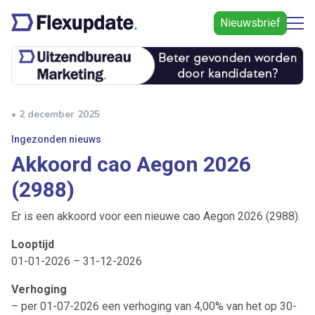
Nieuwsbrief
• 2 december 2025
Ingezonden nieuws
Akkoord cao Aegon 2026
(2988)
Er is een akkoord voor een nieuwe cao Aegon 2026 (2988).
Looptijd
01-01-2026 – 31-12-2026
Verhoging
– per 01-07-2026 een verhoging van 4,00% van het op 30-