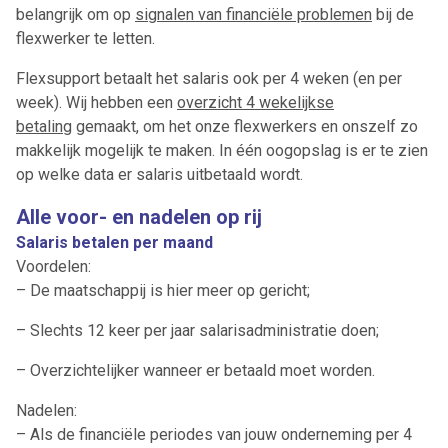
belangrijk om op
signalen van financiële problemen
bij de
flexwerker te letten.
Flexsupport betaalt het salaris ook per 4 weken (en per
week). Wij hebben een
overzicht 4 wekelijkse
betaling
gemaakt, om het onze flexwerkers en onszelf zo
makkelijk mogelijk te maken. In één oogopslag is er te zien
op welke data er salaris uitbetaald wordt.
Alle voor- en nadelen op rij
Salaris betalen per maand
Voordelen:
– De maatschappij is hier meer op gericht;
– Slechts 12 keer per jaar salarisadministratie doen;
– Overzichtelijker wanneer er betaald moet worden.
Nadelen:
– Als de financiële periodes van jouw onderneming per 4