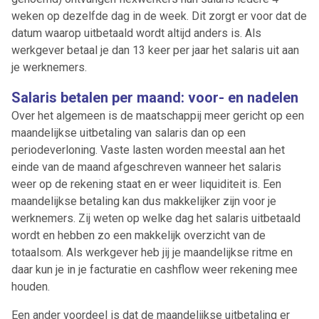
weken op dezelfde dag in de week. Dit zorgt er voor dat de
datum waarop uitbetaald wordt altijd anders is. Als
werkgever betaal je dan 13 keer per jaar het salaris uit aan
je werknemers.
Salaris betalen per maand: voor- en nadelen
Over het algemeen is de maatschappij meer gericht op een
maandelijkse uitbetaling van salaris dan op een
periodeverloning. Vaste lasten worden meestal aan het
einde van de maand afgeschreven wanneer het salaris
weer op de rekening staat en er weer liquiditeit is. Een
maandelijkse betaling kan dus makkelijker zijn voor je
werknemers. Zij weten op welke dag het salaris uitbetaald
wordt en hebben zo een makkelijk overzicht van de
totaalsom. Als werkgever heb jij je maandelijkse ritme en
daar kun je in je facturatie en cashflow weer rekening mee
houden.
Een ander voordeel is dat de maandelijkse uitbetaling er