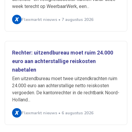
week terecht op WeerbaarWerk, een...
Flexmarkt nieuws • 7 augustus 2026
Rechter: uitzendbureau moet ruim 24.000
euro aan achterstallige reiskosten
nabetalen
Een uitzendbureau moet twee uitzendkrachten ruim
24.000 euro aan achterstallige netto reiskosten
vergoeden. De kantonrechter in de rechtbank Noord-
Holland...
Flexmarkt nieuws • 6 augustus 2026