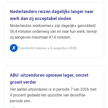
Nederlanders reizen dagelijks langer naar
werk dan zij acceptabel vinden
Nederlandse werknemers zijn dagelijks gemiddeld
56,4 minuten onderweg van en naar hun werk, terwijl
zij aangeven maximaal 47,4 minuten...
Flexmarkt nieuws • 6 augustus 2026
ABU: uitzenduren opnieuw lager, omzet
groeit verder
Het aantal uitzenduren is in periode 7 van 2026 met
4 procent gedaald ten opzichte van dezelfde
periode een...