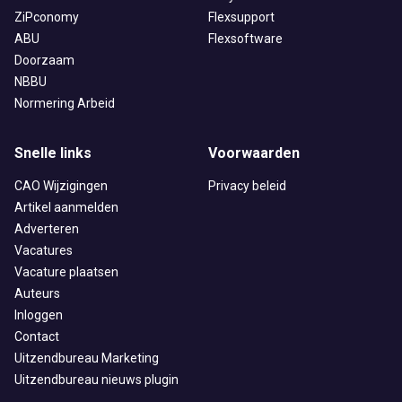
ZiPconomy
Flexsupport
ABU
Flexsoftware
Doorzaam
NBBU
Normering Arbeid
Snelle links
Voorwaarden
CAO Wijzigingen
Privacy beleid
Artikel aanmelden
Adverteren
Vacatures
Vacature plaatsen
Auteurs
Inloggen
Contact
Uitzendbureau Marketing
Uitzendbureau nieuws plugin