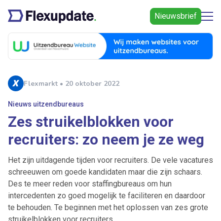
Nieuwsbrief
Flexmarkt • 20 oktober 2022
Nieuws uitzendbureaus
Zes struikelblokken voor
recruiters: zo neem je ze weg
Het zijn uitdagende tijden voor recruiters. De vele vacatures
schreeuwen om goede kandidaten maar die zijn schaars.
Des te meer reden voor staffingbureaus om hun
intercedenten zo goed mogelijk te faciliteren en daardoor
te behouden. Te beginnen met het oplossen van zes grote
struikelblokken voor recruiters.