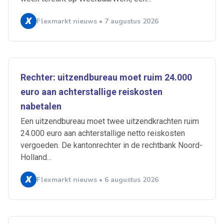
Flexmarkt nieuws • 7 augustus 2026
Rechter: uitzendbureau moet ruim 24.000
euro aan achterstallige reiskosten
nabetalen
Een uitzendbureau moet twee uitzendkrachten ruim
24.000 euro aan achterstallige netto reiskosten
vergoeden. De kantonrechter in de rechtbank Noord-
Holland...
Flexmarkt nieuws • 6 augustus 2026