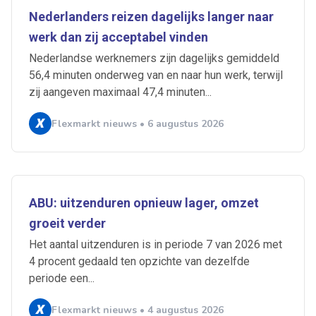
Nederlanders reizen dagelijks langer naar
werk dan zij acceptabel vinden
Nederlandse werknemers zijn dagelijks gemiddeld
56,4 minuten onderweg van en naar hun werk, terwijl
zij aangeven maximaal 47,4 minuten...
Flexmarkt nieuws • 6 augustus 2026
ABU: uitzenduren opnieuw lager, omzet
groeit verder
Het aantal uitzenduren is in periode 7 van 2026 met
4 procent gedaald ten opzichte van dezelfde
periode een...
Flexmarkt nieuws • 4 augustus 2026