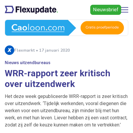
Nieuwsbrief
Flexmarkt • 17 januari 2020
Nieuws uitzendbureaus
WRR-rapport zeer kritisch
over uitzendwerk
Het deze week gepubliceerde WRR-rapport is zeer kritisch
over uitzendwerk. ‘Tijdelijk werkenden, vooral diegenen die
werken voor een uitzendbureau, zijn minder blij met hun
werk, en met hun leven. Liever hebben zij een vast contract,
zodat zij zelf de keuze kunnen maken om te vertrekken.’