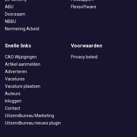
ABU
Flexsoftware
Doorzaam
NBBU
Normering Arbeid
Snelle links
Voorwaarden
CAO Wijzigingen
Privacy beleid
Artikel aanmelden
Adverteren
Vacatures
Vacature plaatsen
Auteurs
Inloggen
Contact
Uitzendbureau Marketing
Uitzendbureau nieuws plugin