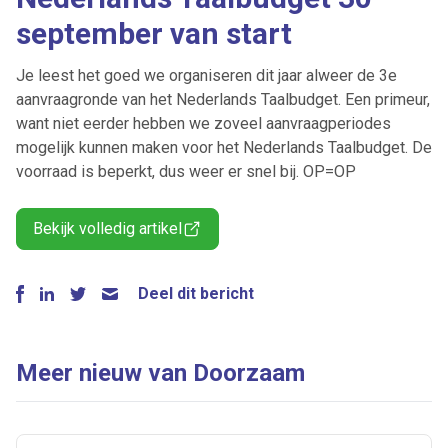
september van start
Je leest het goed we organiseren dit jaar alweer de 3e
aanvraagronde van het Nederlands Taalbudget. Een primeur,
want niet eerder hebben we zoveel aanvraagperiodes
mogelijk kunnen maken voor het Nederlands Taalbudget. De
voorraad is beperkt, dus weer er snel bij. OP=OP
Bekijk volledig artikel
Deel dit bericht
Meer nieuw van Doorzaam