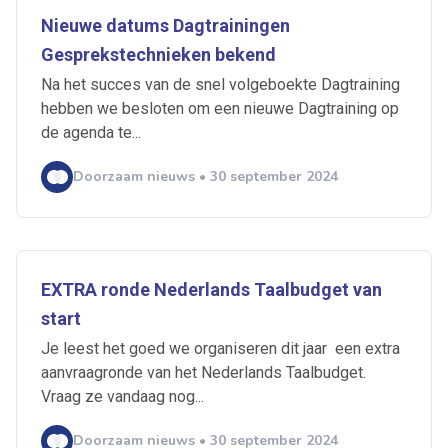
Nieuwe datums Dagtrainingen
Gesprekstechnieken bekend
Na het succes van de snel volgeboekte Dagtraining
hebben we besloten om een nieuwe Dagtraining op
de agenda te...
Doorzaam nieuws • 30 september 2024
EXTRA ronde Nederlands Taalbudget van
start
Je leest het goed we organiseren dit jaar een extra
aanvraagronde van het Nederlands Taalbudget.
Vraag ze vandaag nog...
Doorzaam nieuws • 30 september 2024