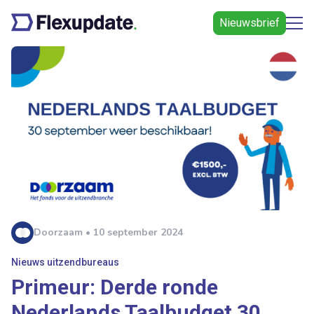
Nieuwsbrief
Doorzaam • 10 september 2024
Nieuws uitzendbureaus
Primeur: Derde ronde
Nederlands Taalbudget 30