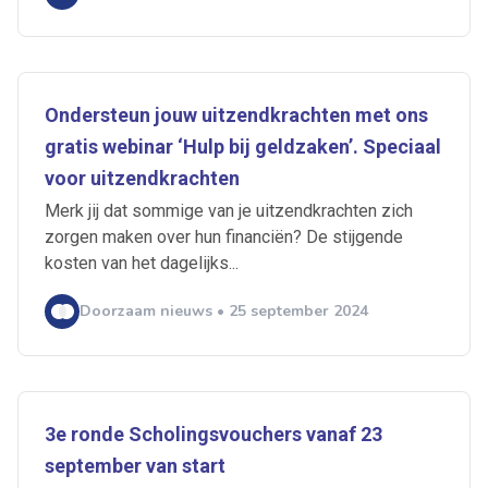
Ondersteun jouw uitzendkrachten met ons
gratis webinar ‘Hulp bij geldzaken’. Speciaal
voor uitzendkrachten
Merk jij dat sommige van je uitzendkrachten zich
zorgen maken over hun financiën? De stijgende
kosten van het dagelijks...
Doorzaam nieuws • 25 september 2024
3e ronde Scholingsvouchers vanaf 23
september van start