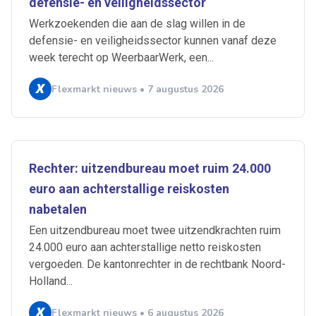
defensie- en veiligheidssector
Werkzoekenden die aan de slag willen in de
defensie- en veiligheidssector kunnen vanaf deze
week terecht op WeerbaarWerk, een...
Flexmarkt nieuws • 7 augustus 2026
Rechter: uitzendbureau moet ruim 24.000
euro aan achterstallige reiskosten
nabetalen
Een uitzendbureau moet twee uitzendkrachten ruim
24.000 euro aan achterstallige netto reiskosten
vergoeden. De kantonrechter in de rechtbank Noord-
Holland...
Flexmarkt nieuws • 6 augustus 2026