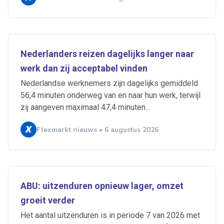
Nederlanders reizen dagelijks langer naar
werk dan zij acceptabel vinden
Nederlandse werknemers zijn dagelijks gemiddeld
56,4 minuten onderweg van en naar hun werk, terwijl
zij aangeven maximaal 47,4 minuten...
Flexmarkt nieuws • 6 augustus 2026
ABU: uitzenduren opnieuw lager, omzet
groeit verder
Het aantal uitzenduren is in periode 7 van 2026 met