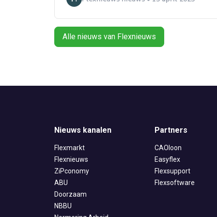
Alle nieuws van Flexnieuws
Nieuws kanalen
Partners
Flexmarkt
CAOloon
Flexnieuws
Easyflex
ZiPconomy
Flexsupport
ABU
Flexsoftware
Doorzaam
NBBU