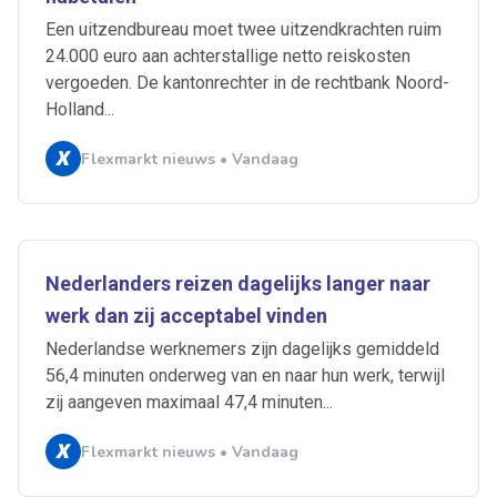
Een uitzendbureau moet twee uitzendkrachten ruim
24.000 euro aan achterstallige netto reiskosten
vergoeden. De kantonrechter in de rechtbank Noord-
Holland...
Flexmarkt nieuws • Vandaag
Nederlanders reizen dagelijks langer naar
werk dan zij acceptabel vinden
Nederlandse werknemers zijn dagelijks gemiddeld
56,4 minuten onderweg van en naar hun werk, terwijl
zij aangeven maximaal 47,4 minuten...
Flexmarkt nieuws • Vandaag