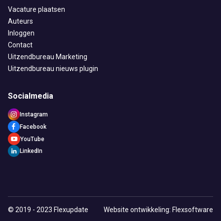
Vacature plaatsen
Auteurs
Inloggen
Contact
Uitzendbureau Marketing
Uitzendbureau nieuws plugin
Socialmedia
Instagram
Facebook
YouTube
LinkedIn
© 2019 - 2023 Flexupdate
Website ontwikkeling: Flexsoftware