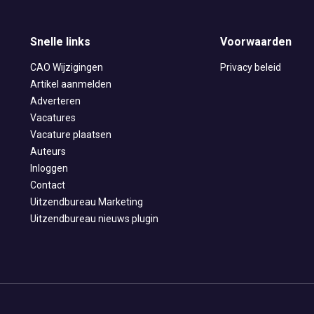
Snelle links
Voorwaarden
CAO Wijzigingen
Privacy beleid
Artikel aanmelden
Adverteren
Vacatures
Vacature plaatsen
Auteurs
Inloggen
Contact
Uitzendbureau Marketing
Uitzendbureau nieuws plugin