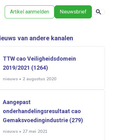
Artikel aanmelden
Nieuwsbrief
ieuws van andere kanalen
TTW cao Veiligheidsdomein
2019/2021 (1264)
nieuws • 2 augustus 2020
Aangepast
onderhandelingsresultaat cao
Gemaksvoedingindustrie (279)
nieuws • 27 mei 2021