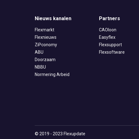
Nieuws kanalen
Partners
Flexmarkt
CAOloon
Flexnieuws
Easyflex
ZiPconomy
Flexsupport
ABU
Flexsoftware
Doorzaam
NBBU
Normering Arbeid
© 2019 - 2023 Flexupdate