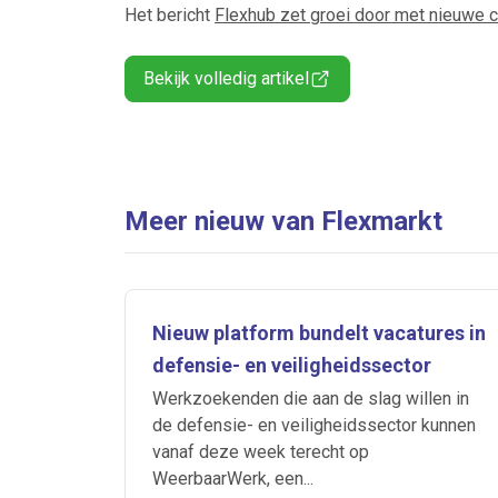
Het bericht
Flexhub zet groei door met nieuwe 
Bekijk volledig artikel
Meer nieuw van Flexmarkt
Nieuw platform bundelt vacatures in
defensie- en veiligheidssector
Werkzoekenden die aan de slag willen in
de defensie- en veiligheidssector kunnen
vanaf deze week terecht op
WeerbaarWerk, een...