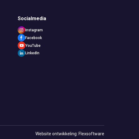
Socialmedia
Instagram
Facebook
YouTube
LinkedIn
Website ontwikkeling: Flexsoftware