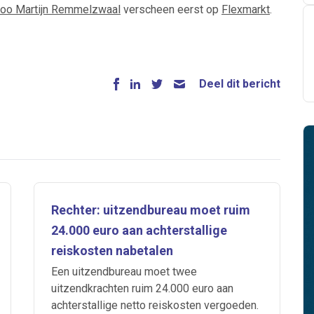
coo Martijn Remmelzwaal
verscheen eerst op
Flexmarkt
.
Deel dit bericht
Rechter: uitzendbureau moet ruim
24.000 euro aan achterstallige
reiskosten nabetalen
Een uitzendbureau moet twee
uitzendkrachten ruim 24.000 euro aan
achterstallige netto reiskosten vergoeden.