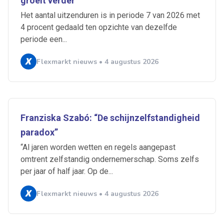
groeit verder
Het aantal uitzenduren is in periode 7 van 2026 met
4 procent gedaald ten opzichte van dezelfde
periode een...
Flexmarkt nieuws • 4 augustus 2026
Franziska Szabó: “De schijnzelfstandigheid
paradox”
“Al jaren worden wetten en regels aangepast
omtrent zelfstandig ondernemerschap. Soms zelfs
per jaar of half jaar. Op de...
Flexmarkt nieuws • 4 augustus 2026