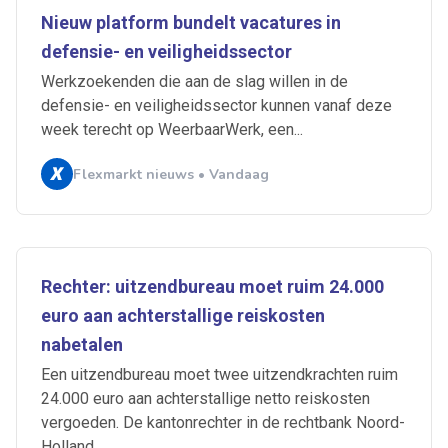
Nieuw platform bundelt vacatures in
defensie- en veiligheidssector
Werkzoekenden die aan de slag willen in de
defensie- en veiligheidssector kunnen vanaf deze
week terecht op WeerbaarWerk, een...
Flexmarkt nieuws • Vandaag
Rechter: uitzendbureau moet ruim 24.000
euro aan achterstallige reiskosten
nabetalen
Een uitzendbureau moet twee uitzendkrachten ruim
24.000 euro aan achterstallige netto reiskosten
vergoeden. De kantonrechter in de rechtbank Noord-
Holland...