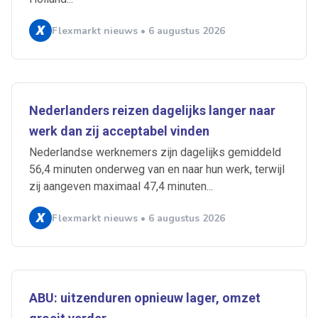
Flexmarkt nieuws • 6 augustus 2026
Nederlanders reizen dagelijks langer naar
werk dan zij acceptabel vinden
Nederlandse werknemers zijn dagelijks gemiddeld
56,4 minuten onderweg van en naar hun werk, terwijl
zij aangeven maximaal 47,4 minuten...
Flexmarkt nieuws • 6 augustus 2026
ABU: uitzenduren opnieuw lager, omzet