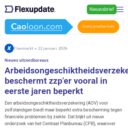
Nieuwsbrief
Flexmarkt • 22 januari 2026
Nieuws uitzendbureaus
Arbeidsongeschiktheidsverzek
beschermt zzp’er vooral in
eerste jaren beperkt
Een arbeidsongeschiktheidsverzekering (AOV) voor
zelfstandigen biedt maar beperkt extra bescherming tegen
financiële problemen bij ziekte. Dat blijkt uit nieuw
onderzoek van het Centraal Planbureau (CPB), waarover