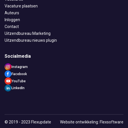
Vacature plaatsen
Auteurs
Inloggen
Contact
Uitzendbureau Marketing
Uitzendbureau nieuws plugin
Socialmedia
Instagram
Facebook
YouTube
LinkedIn
© 2019 - 2023 Flexupdate
Website ontwikkeling: Flexsoftware