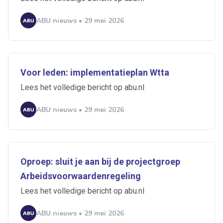
ABU nieuws • 29 mei 2026
Voor leden: implementatieplan Wtta
Lees het volledige bericht op abu.nl
ABU nieuws • 29 mei 2026
Oproep: sluit je aan bij de projectgroep
Arbeidsvoorwaardenregeling
Lees het volledige bericht op abu.nl
ABU nieuws • 29 mei 2026