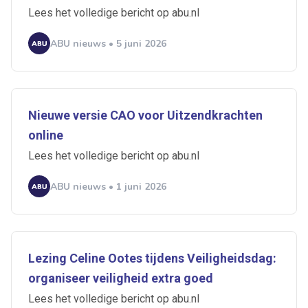
Lees het volledige bericht op abu.nl
ABU nieuws • 5 juni 2026
Nieuwe versie CAO voor Uitzendkrachten
online
Lees het volledige bericht op abu.nl
ABU nieuws • 1 juni 2026
Lezing Celine Ootes tijdens Veiligheidsdag:
organiseer veiligheid extra goed
Lees het volledige bericht op abu.nl