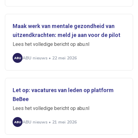
Maak werk van mentale gezondheid van
uitzendkrachten: meld je aan voor de pilot
Lees het volledige bericht op abu.nl
ABU nieuws • 22 mei 2026
Let op: vacatures van leden op platform
BeBee
Lees het volledige bericht op abu.nl
ABU nieuws • 21 mei 2026