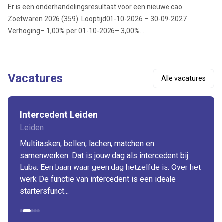
Er is een onderhandelingsresultaat voor een nieuwe cao
Zoetwaren 2026 (359). Looptijd01-10-2026 – 30-09-2027
Verhoging– 1,00% per 01-10-2026– 3,00%...
Vacatures
Alle vacatures
Intercedent Leiden
Leiden
Multitasken, bellen, lachen, matchen en
samenwerken. Dat is jouw dag als intercedent bij
Luba. Een baan waar geen dag hetzelfde is. Over het
werk De functie van intercedent is een ideale
startersfunct...