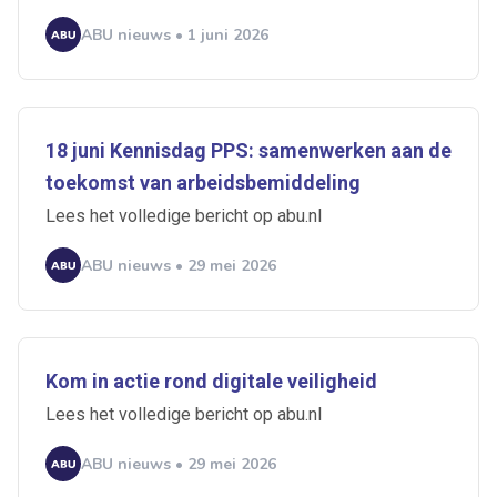
ABU nieuws • 1 juni 2026
18 juni Kennisdag PPS: samenwerken aan de
toekomst van arbeidsbemiddeling
Lees het volledige bericht op abu.nl
ABU nieuws • 29 mei 2026
Kom in actie rond digitale veiligheid
Lees het volledige bericht op abu.nl
ABU nieuws • 29 mei 2026