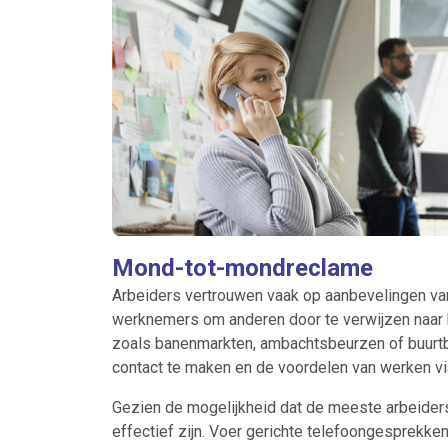
Mond-tot-mondreclame
Arbeiders vertrouwen vaak op aanbevelingen van
werknemers om anderen door te verwijzen naar
zoals banenmarkten, ambachtsbeurzen of buurtbi
contact te maken en de voordelen van werken vi
Gezien de mogelijkheid dat de meeste arbeiders 
effectief zijn. Voer gerichte telefoongesprekke