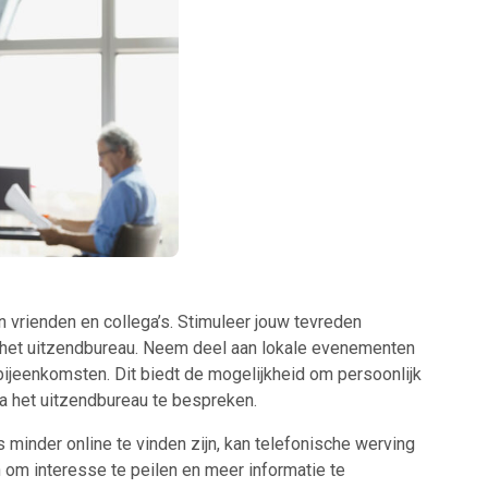
 vrienden en collega’s. Stimuleer jouw tevreden
 het uitzendbureau. Neem deel aan lokale evenementen
jeenkomsten. Dit biedt de mogelijkheid om persoonlijk
a het uitzendbureau te bespreken.
minder online te vinden zijn, kan telefonische werving
n om interesse te peilen en meer informatie te