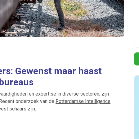
ers: Gewenst maar haast
dbureaus
aardigheden en expertise in diverse sectoren, zijn
 Recent onderzoek van de
Rotterdamse Intelligence
est schaars zijn.