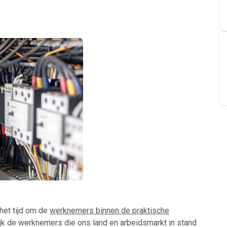
 het tijd om de
werknemers binnen de praktische
jk de werknemers die ons land en arbeidsmarkt in stand