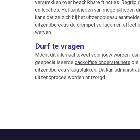
verstrekken over beschikbare functies. Begrijp 
en locaties. Het aanbieden van mogelijkheden die
kans dat ze zich bij het uitzendbureau aanmeld
uitzendbureaus de drempel verlagen en effecti
werven.
Durf te vragen
Mocht dit allemaal teveel voor jouw worden, dan
gespecialiseerde
backoffice ondersteuners
die 
uitzendbureau vraagstukken. Dit kan administrat
uitzendproces worden ontzorgd.