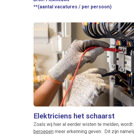
**(aantal vacatures / per persoon)
Elektriciens het schaarst
Zoals wij hier al eerder wisten te melden, wordt
beroepen
meer erkenning geven. Dit zijn nameli