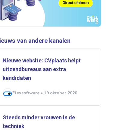
ieuws van andere kanalen
Nieuwe website: CVplaats helpt
uitzendbureaus aan extra
kandidaten
Flexsoftware • 19 oktober 2020
Steeds minder vrouwen in de
techniek