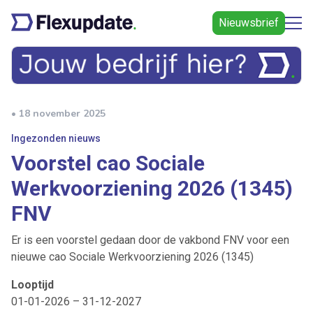
Nieuwsbrief
• 18 november 2025
Ingezonden nieuws
Voorstel cao Sociale
Werkvoorziening 2026 (1345)
FNV
Er is een voorstel gedaan door de vakbond FNV voor een
nieuwe cao Sociale Werkvoorziening 2026 (1345)
Looptijd
01-01-2026 – 31-12-2027