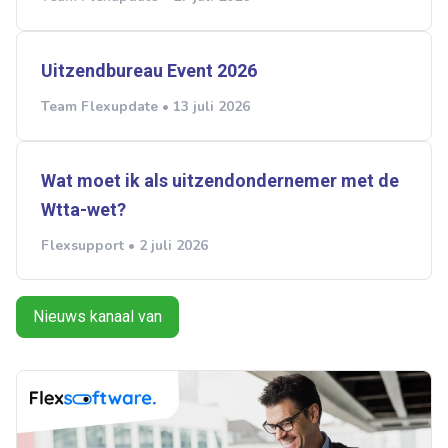
Uitzendbureau Event 2026
Team Flexupdate • 13 juli 2026
Wat moet ik als uitzendondernemer met de
Wtta-wet?
Flexsupport • 2 juli 2026
Nieuws kanaal van