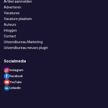
Artikel aanmelden
Adverteren
Vacatures
Vacature plaatsen
Auteurs
Inloggen
Contact
Uitzendbureau Marketing
Uitzendbureau nieuws plugin
Socialmedia
Instagram
Facebook
YouTube
LinkedIn