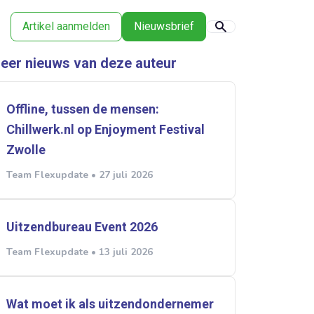
Artikel aanmelden
Nieuwsbrief
eer nieuws van deze auteur
Offline, tussen de mensen:
Chillwerk.nl op Enjoyment Festival
Zwolle
Team Flexupdate • 27 juli 2026
Uitzendbureau Event 2026
Team Flexupdate • 13 juli 2026
Wat moet ik als uitzendondernemer