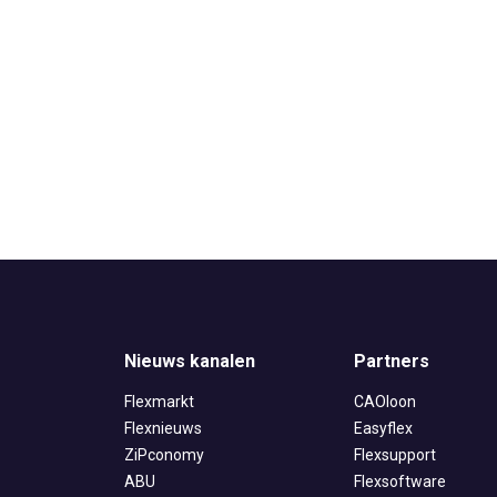
Nieuws kanalen
Partners
Flexmarkt
CAOloon
Flexnieuws
Easyflex
ZiPconomy
Flexsupport
ABU
Flexsoftware