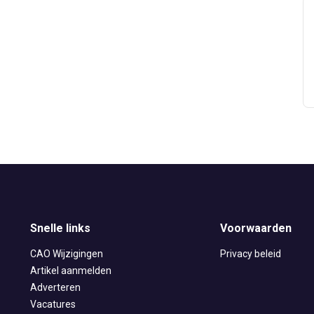
Snelle links
Voorwaarden
CAO Wijzigingen
Privacy beleid
Artikel aanmelden
Adverteren
Vacatures