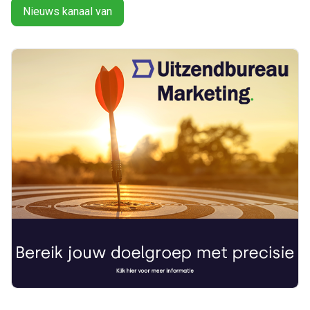
Nieuws kanaal van