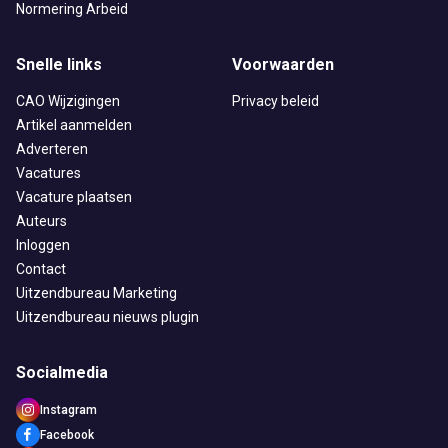
Normering Arbeid
Snelle links
Voorwaarden
CAO Wijzigingen
Privacy beleid
Artikel aanmelden
Adverteren
Vacatures
Vacature plaatsen
Auteurs
Inloggen
Contact
Uitzendbureau Marketing
Uitzendbureau nieuws plugin
Socialmedia
Instagram
Facebook