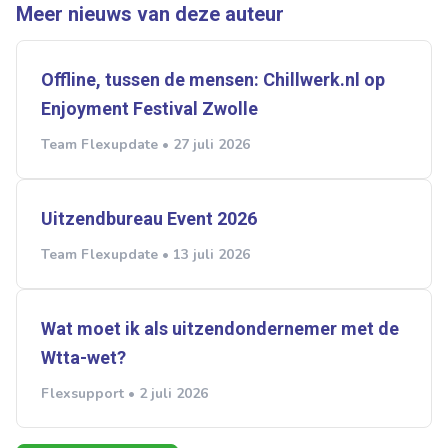
Meer nieuws van deze auteur
Offline, tussen de mensen: Chillwerk.nl op
Enjoyment Festival Zwolle
Team Flexupdate • 27 juli 2026
Uitzendbureau Event 2026
Team Flexupdate • 13 juli 2026
Wat moet ik als uitzendondernemer met de
Wtta-wet?
Flexsupport • 2 juli 2026