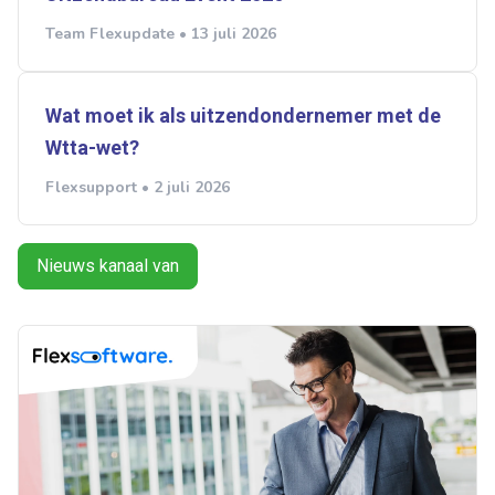
Team Flexupdate • 13 juli 2026
Wat moet ik als uitzendondernemer met de
Wtta-wet?
Flexsupport • 2 juli 2026
Nieuws kanaal van