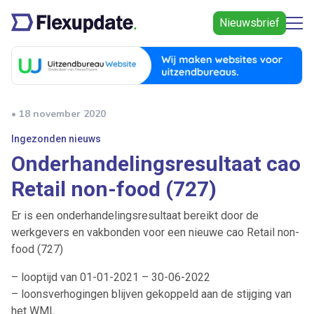
Nieuwsbrief
• 18 november 2020
Ingezonden nieuws
Onderhandelingsresultaat cao
Retail non-food (727)
Er is een onderhandelingsresultaat bereikt door de
werkgevers en vakbonden voor een nieuwe cao Retail non-
food (727)
– looptijd van 01-01-2021 – 30-06-2022
– loonsverhogingen blijven gekoppeld aan de stijging van
het WML