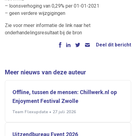
– loonsverhoging van 0,29% per 01-01-2021
– geen verdere wijzgigingen
Zie voor meer informatie de link naar het
onderhandelingsresultaat bij de bron
Deel dit bericht
Meer nieuws van deze auteur
Offline, tussen de mensen: Chillwerk.nl op
Enjoyment Festival Zwolle
Team Flexupdate • 27 juli 2026
Uitzendbureau Event 2026