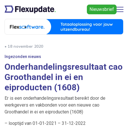
Nieuwsbrief
• 18 november 2020
Ingezonden nieuws
Onderhandelingsresultaat cao
Groothandel in ei en
eiproducten (1608)
Er is een onderhandelingsresultaat bereikt door de
werkgevers en vakbonden voor een nieuwe cao
Groothandel in ei en eiproducten (1608)
– looptijd van 01-01-2021 – 31-12-2022