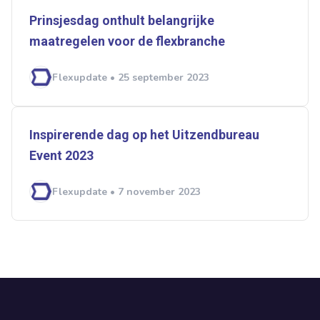
Prinsjesdag onthult belangrijke
maatregelen voor de flexbranche
Flexupdate • 25 september 2023
Inspirerende dag op het Uitzendbureau
Event 2023
Flexupdate • 7 november 2023