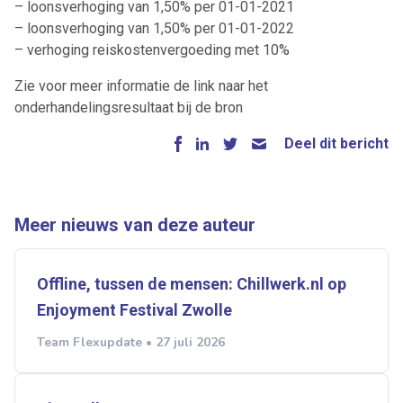
– loonsverhoging van 1,50% per 01-01-2021
– loonsverhoging van 1,50% per 01-01-2022
– verhoging reiskostenvergoeding met 10%
Zie voor meer informatie de link naar het
onderhandelingsresultaat bij de bron
Deel dit bericht
Meer nieuws van deze auteur
Offline, tussen de mensen: Chillwerk.nl op
Enjoyment Festival Zwolle
Team Flexupdate • 27 juli 2026