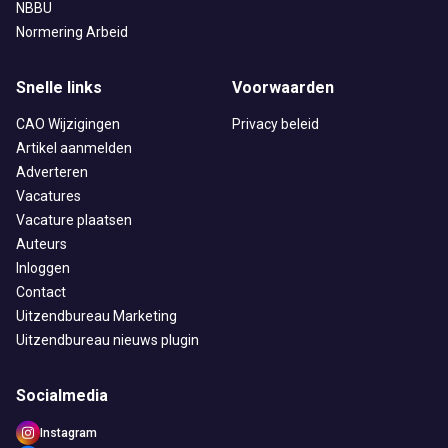
NBBU
Normering Arbeid
Snelle links
Voorwaarden
CAO Wijzigingen
Privacy beleid
Artikel aanmelden
Adverteren
Vacatures
Vacature plaatsen
Auteurs
Inloggen
Contact
Uitzendbureau Marketing
Uitzendbureau nieuws plugin
Socialmedia
Instagram