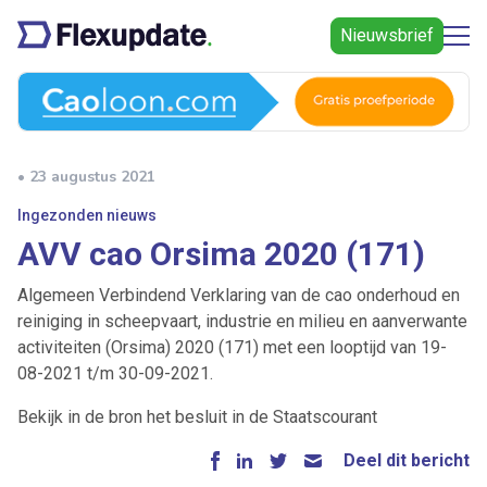
Nieuwsbrief
• 23 augustus 2021
Ingezonden nieuws
AVV cao Orsima 2020 (171)
Algemeen Verbindend Verklaring van de cao onderhoud en
reiniging in scheepvaart, industrie en milieu en aanverwante
activiteiten (Orsima) 2020 (171) met een looptijd van 19-
08-2021 t/m 30-09-2021.
Bekijk in de bron het besluit in de Staatscourant
Deel dit bericht