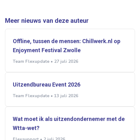
Meer nieuws van deze auteur
Offline, tussen de mensen: Chillwerk.nl op
Enjoyment Festival Zwolle
Team Flexupdate • 27 juli 2026
Uitzendbureau Event 2026
Team Flexupdate • 13 juli 2026
Wat moet ik als uitzendondernemer met de
Wtta-wet?
Flexsupport • 2 juli 2026