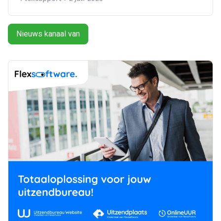
Nieuws kanaal van